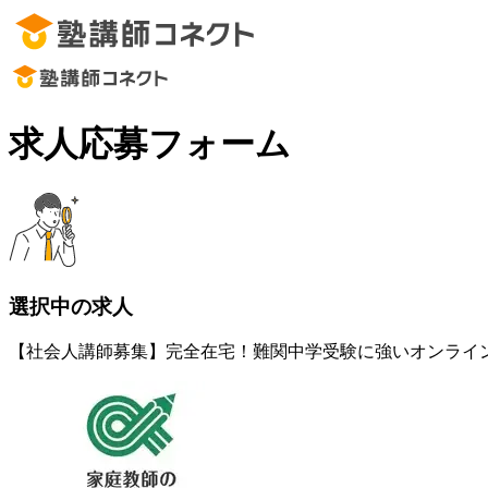
求人応募フォーム
選択中の求人
【社会人講師募集】完全在宅！難関中学受験に強いオンライ