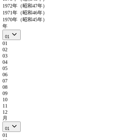
1972年（昭和47年）
1971年（昭和46年）
1970年（昭和45年）
年
01
01
02
03
04
05
06
07
08
09
10
11
12
月
01
01