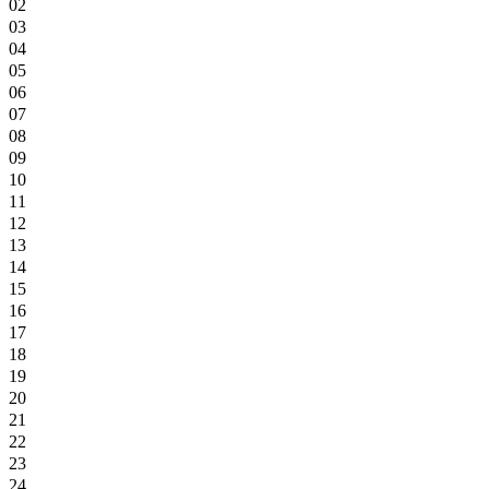
02
03
04
05
06
07
08
09
10
11
12
13
14
15
16
17
18
19
20
21
22
23
24