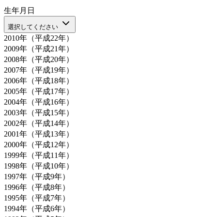
生年月日
選択してください
2010年（平成22年）
2009年（平成21年）
2008年（平成20年）
2007年（平成19年）
2006年（平成18年）
2005年（平成17年）
2004年（平成16年）
2003年（平成15年）
2002年（平成14年）
2001年（平成13年）
2000年（平成12年）
1999年（平成11年）
1998年（平成10年）
1997年（平成9年）
1996年（平成8年）
1995年（平成7年）
1994年（平成6年）