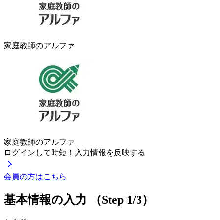
家庭教師のアルファ
家庭教師のアルファ
ログインして時短！入力情報を反映する
会員の方はこちら
基本情報の入力
（Step 1/3）