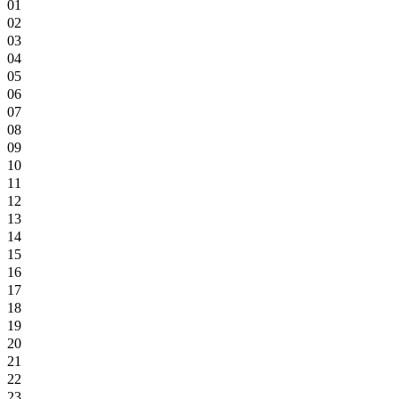
01
02
03
04
05
06
07
08
09
10
11
12
13
14
15
16
17
18
19
20
21
22
23