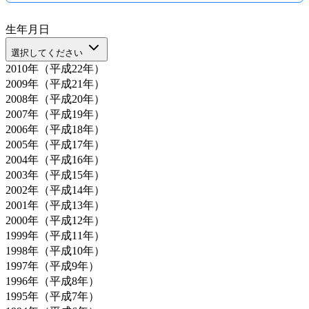
生年月日
選択してください
2010年（平成22年）
2009年（平成21年）
2008年（平成20年）
2007年（平成19年）
2006年（平成18年）
2005年（平成17年）
2004年（平成16年）
2003年（平成15年）
2002年（平成14年）
2001年（平成13年）
2000年（平成12年）
1999年（平成11年）
1998年（平成10年）
1997年（平成9年）
1996年（平成8年）
1995年（平成7年）