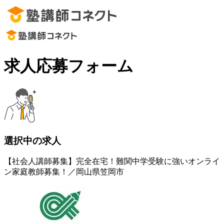
求人応募フォーム
選択中の求人
【社会人講師募集】完全在宅！難関中学受験に強いオンライ
ン家庭教師募集！／岡山県笠岡市