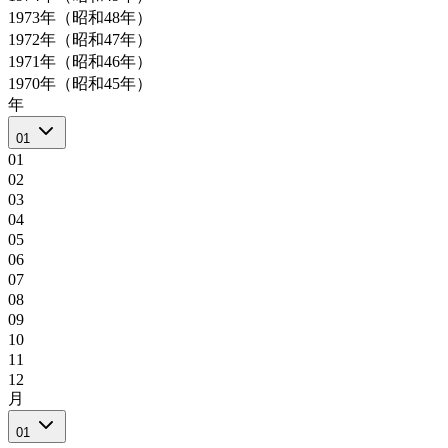
1973年（昭和48年）
1972年（昭和47年）
1971年（昭和46年）
1970年（昭和45年）
年
01
01
02
03
04
05
06
07
08
09
10
11
12
月
01