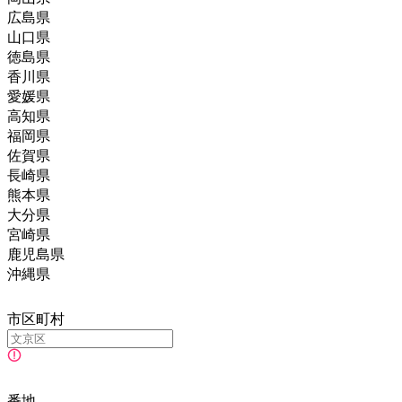
広島県
山口県
徳島県
香川県
愛媛県
高知県
福岡県
佐賀県
長崎県
熊本県
大分県
宮崎県
鹿児島県
沖縄県
市区町村
番地