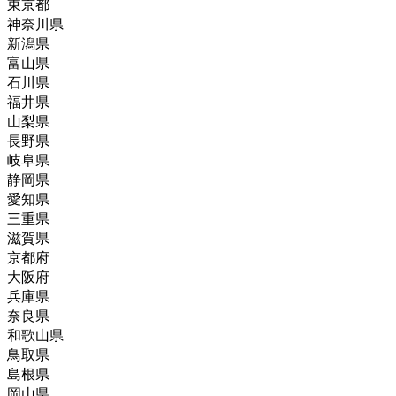
東京都
神奈川県
新潟県
富山県
石川県
福井県
山梨県
長野県
岐阜県
静岡県
愛知県
三重県
滋賀県
京都府
大阪府
兵庫県
奈良県
和歌山県
鳥取県
島根県
岡山県