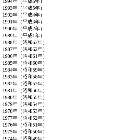
1994年（平成6年）
1993年（平成5年）
1992年（平成4年）
1991年（平成3年）
1990年（平成2年）
1989年（平成1年）
1988年（昭和63年）
1987年（昭和62年）
1986年（昭和61年）
1985年（昭和60年）
1984年（昭和59年）
1983年（昭和58年）
1982年（昭和57年）
1981年（昭和56年）
1980年（昭和55年）
1979年（昭和54年）
1978年（昭和53年）
1977年（昭和52年）
1976年（昭和51年）
1975年（昭和50年）
1974年（昭和49年）