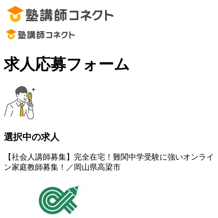
求人応募フォーム
選択中の求人
【社会人講師募集】完全在宅！難関中学受験に強いオンライ
ン家庭教師募集！／岡山県高梁市