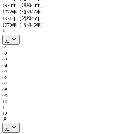
1973年（昭和48年）
1972年（昭和47年）
1971年（昭和46年）
1970年（昭和45年）
年
01
01
02
03
04
05
06
07
08
09
10
11
12
月
01