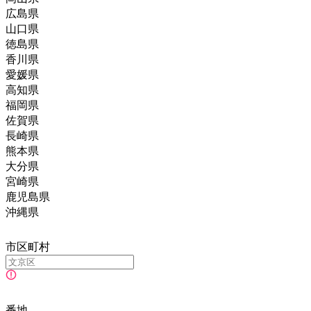
広島県
山口県
徳島県
香川県
愛媛県
高知県
福岡県
佐賀県
長崎県
熊本県
大分県
宮崎県
鹿児島県
沖縄県
市区町村
番地