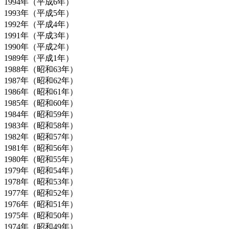
1994年（平成6年）
1993年（平成5年）
1992年（平成4年）
1991年（平成3年）
1990年（平成2年）
1989年（平成1年）
1988年（昭和63年）
1987年（昭和62年）
1986年（昭和61年）
1985年（昭和60年）
1984年（昭和59年）
1983年（昭和58年）
1982年（昭和57年）
1981年（昭和56年）
1980年（昭和55年）
1979年（昭和54年）
1978年（昭和53年）
1977年（昭和52年）
1976年（昭和51年）
1975年（昭和50年）
1974年（昭和49年）