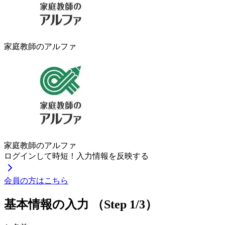
家庭教師のアルファ
家庭教師のアルファ
ログインして時短！入力情報を反映する
会員の方はこちら
基本情報の入力
（Step 1/3）