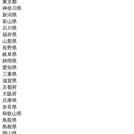
東京都
神奈川県
新潟県
富山県
石川県
福井県
山梨県
長野県
岐阜県
静岡県
愛知県
三重県
滋賀県
京都府
大阪府
兵庫県
奈良県
和歌山県
鳥取県
島根県
岡山県