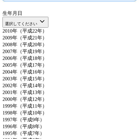
生年月日
選択してください
2010年（平成22年）
2009年（平成21年）
2008年（平成20年）
2007年（平成19年）
2006年（平成18年）
2005年（平成17年）
2004年（平成16年）
2003年（平成15年）
2002年（平成14年）
2001年（平成13年）
2000年（平成12年）
1999年（平成11年）
1998年（平成10年）
1997年（平成9年）
1996年（平成8年）
1995年（平成7年）