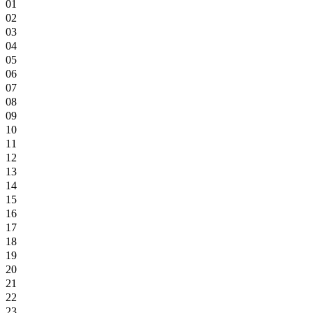
01
02
03
04
05
06
07
08
09
10
11
12
13
14
15
16
17
18
19
20
21
22
23