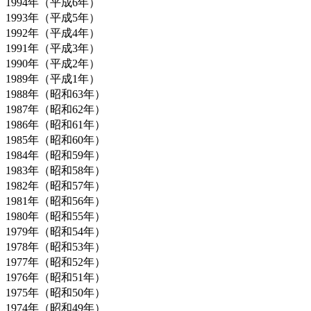
1994年（平成6年）
1993年（平成5年）
1992年（平成4年）
1991年（平成3年）
1990年（平成2年）
1989年（平成1年）
1988年（昭和63年）
1987年（昭和62年）
1986年（昭和61年）
1985年（昭和60年）
1984年（昭和59年）
1983年（昭和58年）
1982年（昭和57年）
1981年（昭和56年）
1980年（昭和55年）
1979年（昭和54年）
1978年（昭和53年）
1977年（昭和52年）
1976年（昭和51年）
1975年（昭和50年）
1974年（昭和49年）