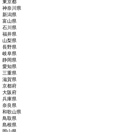
東京都
神奈川県
新潟県
富山県
石川県
福井県
山梨県
長野県
岐阜県
静岡県
愛知県
三重県
滋賀県
京都府
大阪府
兵庫県
奈良県
和歌山県
鳥取県
島根県
岡山県