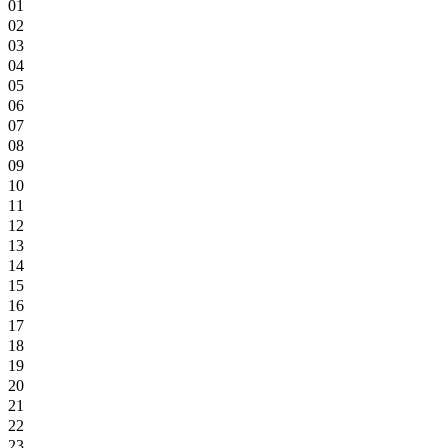
01
02
03
04
05
06
07
08
09
10
11
12
13
14
15
16
17
18
19
20
21
22
23