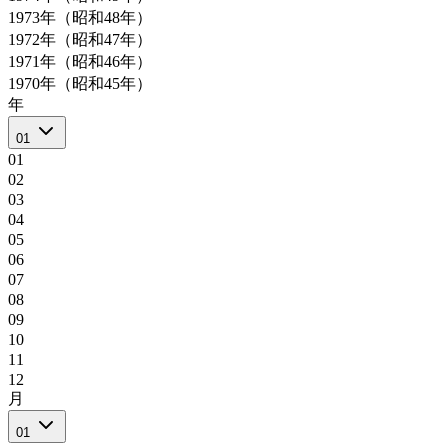
1973年（昭和48年）
1972年（昭和47年）
1971年（昭和46年）
1970年（昭和45年）
年
01
01
02
03
04
05
06
07
08
09
10
11
12
月
01