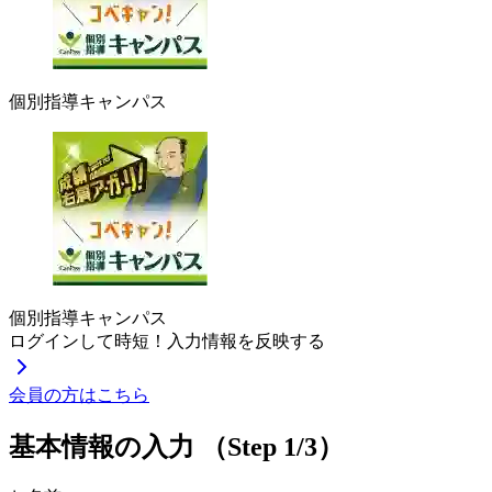
個別指導キャンパス
個別指導キャンパス
ログインして時短！入力情報を反映する
会員の方はこちら
基本情報の入力
（Step 1/3）