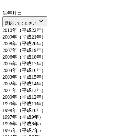
生年月日
選択してください
2010年（平成22年）
2009年（平成21年）
2008年（平成20年）
2007年（平成19年）
2006年（平成18年）
2005年（平成17年）
2004年（平成16年）
2003年（平成15年）
2002年（平成14年）
2001年（平成13年）
2000年（平成12年）
1999年（平成11年）
1998年（平成10年）
1997年（平成9年）
1996年（平成8年）
1995年（平成7年）