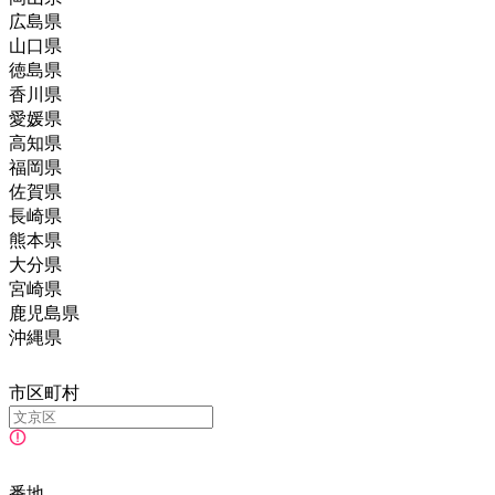
広島県
山口県
徳島県
香川県
愛媛県
高知県
福岡県
佐賀県
長崎県
熊本県
大分県
宮崎県
鹿児島県
沖縄県
市区町村
番地