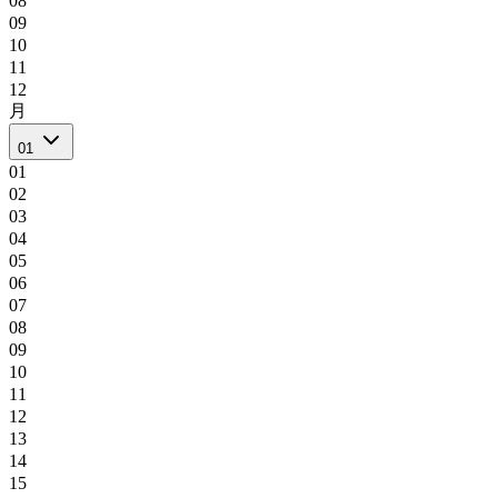
08
09
10
11
12
月
01
01
02
03
04
05
06
07
08
09
10
11
12
13
14
15