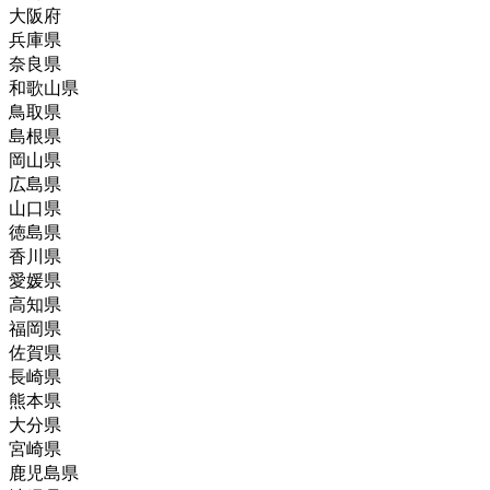
大阪府
兵庫県
奈良県
和歌山県
鳥取県
島根県
岡山県
広島県
山口県
徳島県
香川県
愛媛県
高知県
福岡県
佐賀県
長崎県
熊本県
大分県
宮崎県
鹿児島県