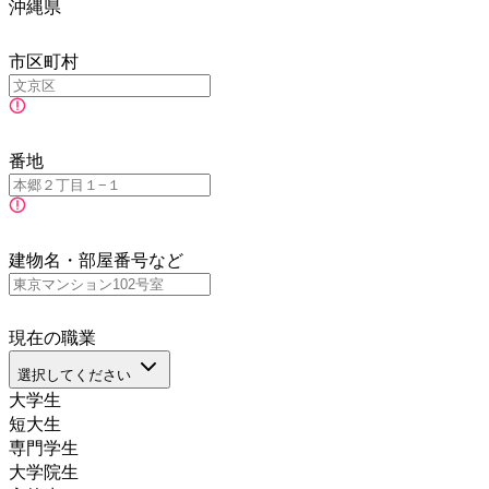
沖縄県
市区町村
番地
建物名・部屋番号など
現在の職業
選択してください
大学生
短大生
専門学生
大学院生