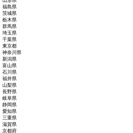
山形県
福島県
茨城県
栃木県
群馬県
埼玉県
千葉県
東京都
神奈川県
新潟県
富山県
石川県
福井県
山梨県
長野県
岐阜県
静岡県
愛知県
三重県
滋賀県
京都府