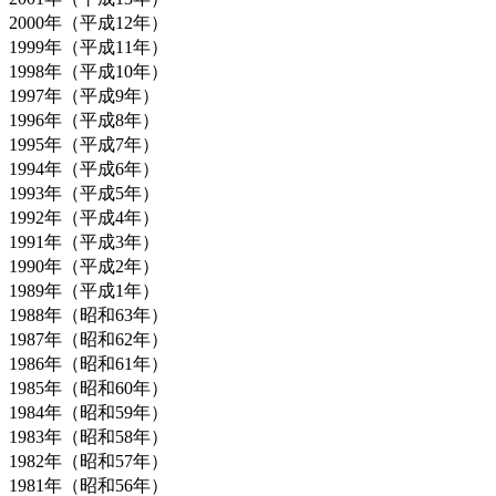
2000年（平成12年）
1999年（平成11年）
1998年（平成10年）
1997年（平成9年）
1996年（平成8年）
1995年（平成7年）
1994年（平成6年）
1993年（平成5年）
1992年（平成4年）
1991年（平成3年）
1990年（平成2年）
1989年（平成1年）
1988年（昭和63年）
1987年（昭和62年）
1986年（昭和61年）
1985年（昭和60年）
1984年（昭和59年）
1983年（昭和58年）
1982年（昭和57年）
1981年（昭和56年）