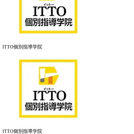
ITTO個別指導学院
ITTO個別指導学院