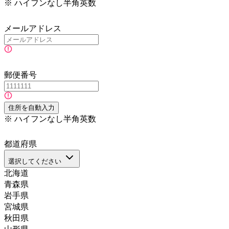
※ ハイフンなし半角英数
メールアドレス
郵便番号
住所を自動入力
※
ハイフンなし半角英数
都道府県
選択してください
北海道
青森県
岩手県
宮城県
秋田県