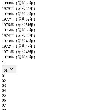
1980年（昭和55年）
1979年（昭和54年）
1978年（昭和53年）
1977年（昭和52年）
1976年（昭和51年）
1975年（昭和50年）
1974年（昭和49年）
1973年（昭和48年）
1972年（昭和47年）
1971年（昭和46年）
1970年（昭和45年）
年
01
01
02
03
04
05
06
07