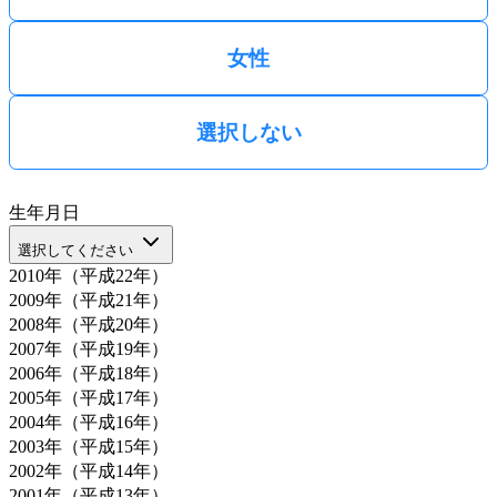
女性
選択しない
生年月日
選択してください
2010年（平成22年）
2009年（平成21年）
2008年（平成20年）
2007年（平成19年）
2006年（平成18年）
2005年（平成17年）
2004年（平成16年）
2003年（平成15年）
2002年（平成14年）
2001年（平成13年）