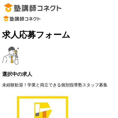
求人応募フォーム
選択中の求人
未経験歓迎！学業と両立できる個別指導塾スタッフ募集