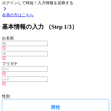
ログインして時短！入力情報を反映する
会員の方はこちら
基本情報の入力
（Step 1/3）
お名前
フリガナ
性別
男性