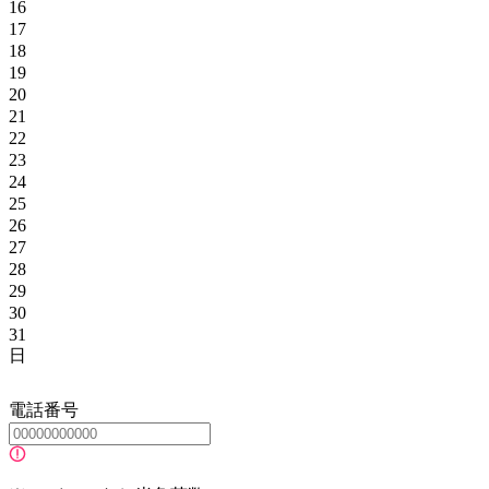
16
17
18
19
20
21
22
23
24
25
26
27
28
29
30
31
日
電話番号