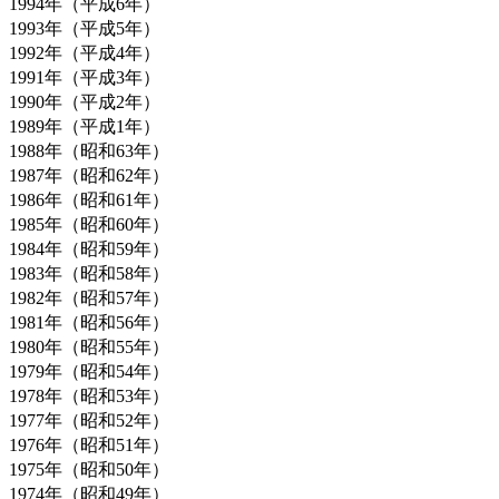
1994年（平成6年）
1993年（平成5年）
1992年（平成4年）
1991年（平成3年）
1990年（平成2年）
1989年（平成1年）
1988年（昭和63年）
1987年（昭和62年）
1986年（昭和61年）
1985年（昭和60年）
1984年（昭和59年）
1983年（昭和58年）
1982年（昭和57年）
1981年（昭和56年）
1980年（昭和55年）
1979年（昭和54年）
1978年（昭和53年）
1977年（昭和52年）
1976年（昭和51年）
1975年（昭和50年）
1974年（昭和49年）