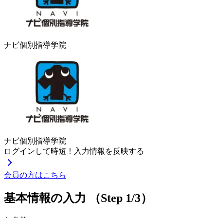
ナビ個別指導学院
ナビ個別指導学院
ログインして時短！入力情報を反映する
会員の方はこちら
基本情報の入力
（Step 1/3）