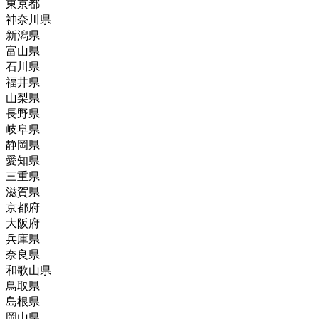
東京都
神奈川県
新潟県
富山県
石川県
福井県
山梨県
長野県
岐阜県
静岡県
愛知県
三重県
滋賀県
京都府
大阪府
兵庫県
奈良県
和歌山県
鳥取県
島根県
岡山県