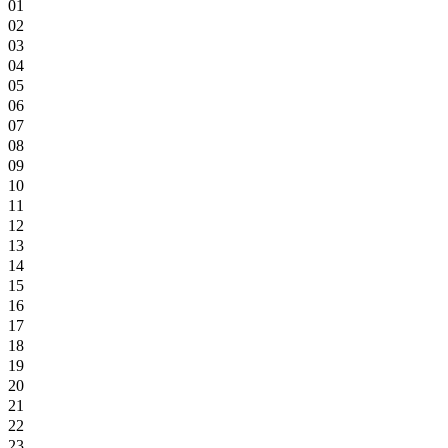
01
02
03
04
05
06
07
08
09
10
11
12
13
14
15
16
17
18
19
20
21
22
23