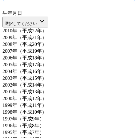
生年月日
選択してください
2010年（平成22年）
2009年（平成21年）
2008年（平成20年）
2007年（平成19年）
2006年（平成18年）
2005年（平成17年）
2004年（平成16年）
2003年（平成15年）
2002年（平成14年）
2001年（平成13年）
2000年（平成12年）
1999年（平成11年）
1998年（平成10年）
1997年（平成9年）
1996年（平成8年）
1995年（平成7年）