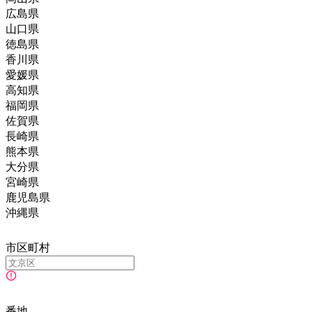
広島県
山口県
徳島県
香川県
愛媛県
高知県
福岡県
佐賀県
長崎県
熊本県
大分県
宮崎県
鹿児島県
沖縄県
市区町村
番地