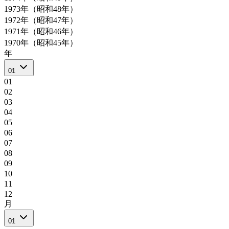
1973年（昭和48年）
1972年（昭和47年）
1971年（昭和46年）
1970年（昭和45年）
年
01
01
02
03
04
05
06
07
08
09
10
11
12
月
01