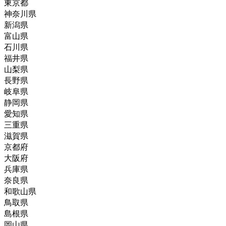
東京都
神奈川県
新潟県
富山県
石川県
福井県
山梨県
長野県
岐阜県
静岡県
愛知県
三重県
滋賀県
京都府
大阪府
兵庫県
奈良県
和歌山県
鳥取県
島根県
岡山県