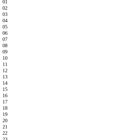
01
02
03
04
05
06
07
08
09
10
11
12
13
14
15
16
17
18
19
20
21
22
23