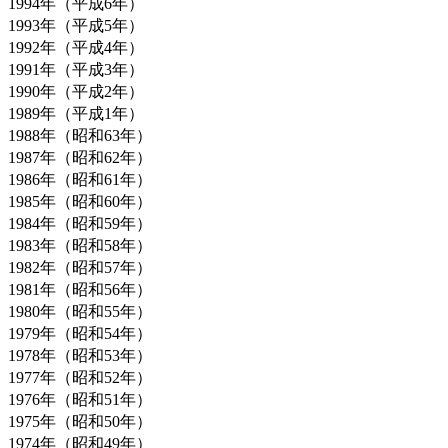
1994年（平成6年）
1993年（平成5年）
1992年（平成4年）
1991年（平成3年）
1990年（平成2年）
1989年（平成1年）
1988年（昭和63年）
1987年（昭和62年）
1986年（昭和61年）
1985年（昭和60年）
1984年（昭和59年）
1983年（昭和58年）
1982年（昭和57年）
1981年（昭和56年）
1980年（昭和55年）
1979年（昭和54年）
1978年（昭和53年）
1977年（昭和52年）
1976年（昭和51年）
1975年（昭和50年）
1974年（昭和49年）