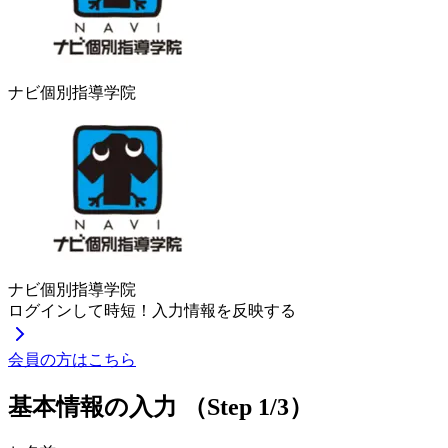
ナビ個別指導学院
ナビ個別指導学院
ログインして時短！入力情報を反映する
会員の方はこちら
基本情報の入力
（Step 1/3）