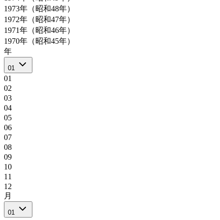
1973年（昭和48年）
1972年（昭和47年）
1971年（昭和46年）
1970年（昭和45年）
年
01
01
02
03
04
05
06
07
08
09
10
11
12
月
01