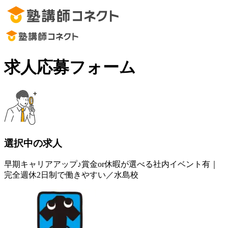
求人応募フォーム
選択中の求人
早期キャリアアップ♪賞金or休暇が選べる社内イベント有｜
完全週休2日制で働きやすい／水島校