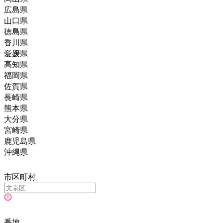
広島県
山口県
徳島県
香川県
愛媛県
高知県
福岡県
佐賀県
長崎県
熊本県
大分県
宮崎県
鹿児島県
沖縄県
市区町村
番地