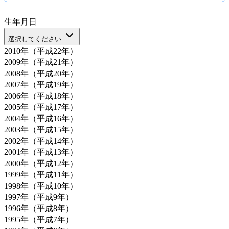
生年月日
選択してください
2010年（平成22年）
2009年（平成21年）
2008年（平成20年）
2007年（平成19年）
2006年（平成18年）
2005年（平成17年）
2004年（平成16年）
2003年（平成15年）
2002年（平成14年）
2001年（平成13年）
2000年（平成12年）
1999年（平成11年）
1998年（平成10年）
1997年（平成9年）
1996年（平成8年）
1995年（平成7年）