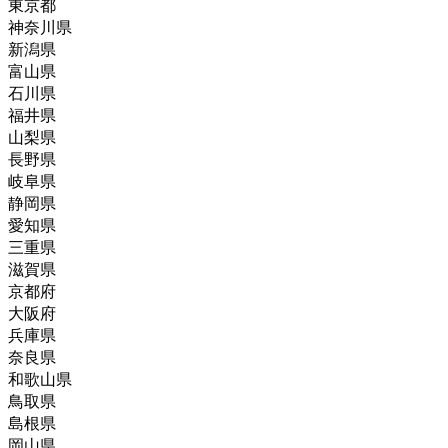
東京都
神奈川県
新潟県
富山県
石川県
福井県
山梨県
長野県
岐阜県
静岡県
愛知県
三重県
滋賀県
京都府
大阪府
兵庫県
奈良県
和歌山県
鳥取県
島根県
岡山県