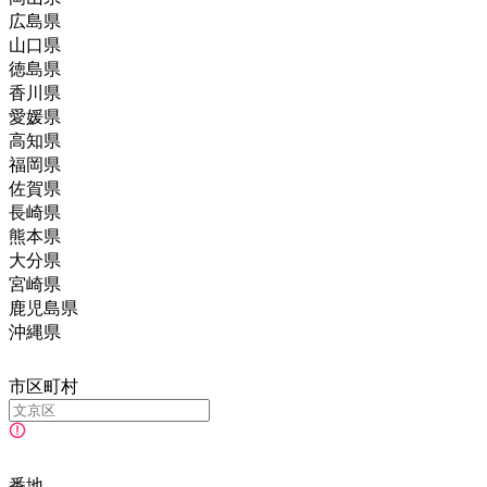
広島県
山口県
徳島県
香川県
愛媛県
高知県
福岡県
佐賀県
長崎県
熊本県
大分県
宮崎県
鹿児島県
沖縄県
市区町村
番地