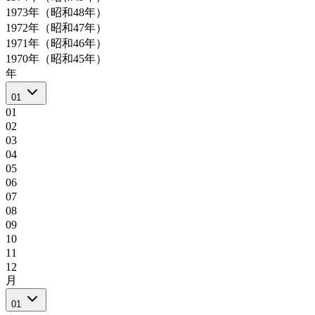
1973年（昭和48年）
1972年（昭和47年）
1971年（昭和46年）
1970年（昭和45年）
年
01
01
02
03
04
05
06
07
08
09
10
11
12
月
01