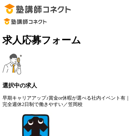
求人応募フォーム
選択中の求人
早期キャリアアップ♪賞金or休暇が選べる社内イベント有｜
完全週休2日制で働きやすい／笠岡校