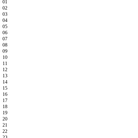
01
02
03
04
05
06
07
08
09
10
11
12
13
14
15
16
17
18
19
20
21
22
23