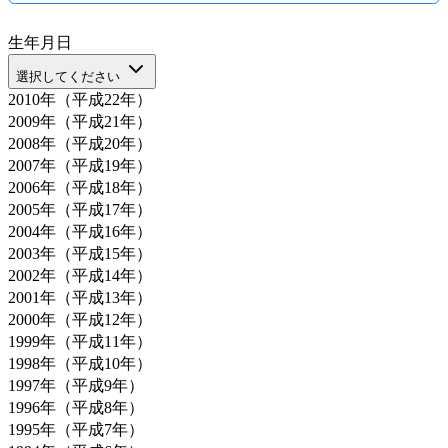
生年月日
選択してください
2010年（平成22年）
2009年（平成21年）
2008年（平成20年）
2007年（平成19年）
2006年（平成18年）
2005年（平成17年）
2004年（平成16年）
2003年（平成15年）
2002年（平成14年）
2001年（平成13年）
2000年（平成12年）
1999年（平成11年）
1998年（平成10年）
1997年（平成9年）
1996年（平成8年）
1995年（平成7年）