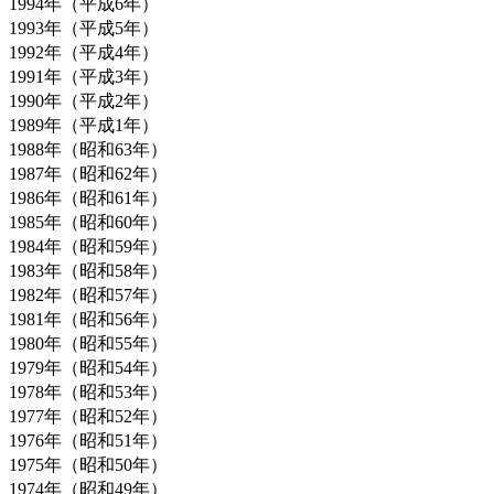
1994年（平成6年）
1993年（平成5年）
1992年（平成4年）
1991年（平成3年）
1990年（平成2年）
1989年（平成1年）
1988年（昭和63年）
1987年（昭和62年）
1986年（昭和61年）
1985年（昭和60年）
1984年（昭和59年）
1983年（昭和58年）
1982年（昭和57年）
1981年（昭和56年）
1980年（昭和55年）
1979年（昭和54年）
1978年（昭和53年）
1977年（昭和52年）
1976年（昭和51年）
1975年（昭和50年）
1974年（昭和49年）