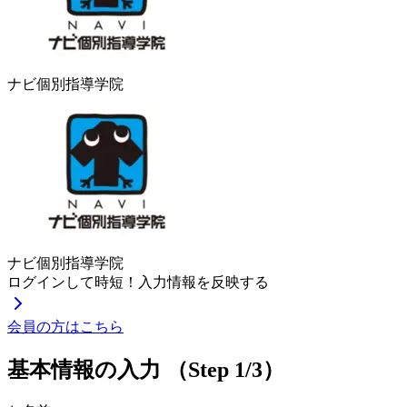
ナビ個別指導学院
ナビ個別指導学院
ログインして時短！入力情報を反映する
会員の方はこちら
基本情報の入力
（Step 1/3）