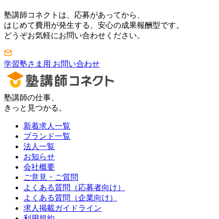
塾講師コネクトは、応募があってから、
はじめて費用が発生する、安心の成果報酬型です。
どうぞお気軽にお問い合わせください。
学習塾さま用 お問い合わせ
塾講師の仕事、
きっと見つかる。
新着求人一覧
ブランド一覧
法人一覧
お知らせ
会社概要
ご意見・ご質問
よくある質問（応募者向け）
よくある質問（企業向け）
求人掲載ガイドライン
利用規約