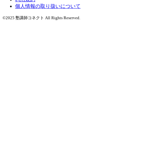
個人情報の取り扱いについて
©2025 塾講師コネクト All Rights Reserved.