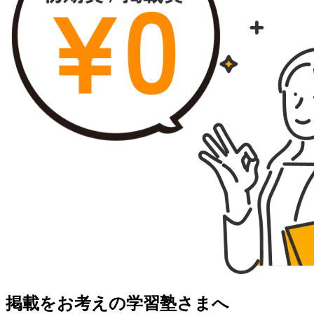
掲載をお考えの学習塾さまへ