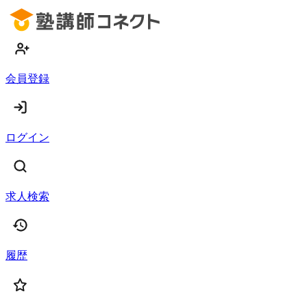
会員登録
ログイン
求人検索
履歴