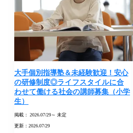
大手個別指導塾＆未経験歓迎！安心
の研修制度◎ライフスタイルに合
わせて働ける社会の講師募集（小学
生）
掲載： 2026.07/29～ 未定
更新：2026.07/29