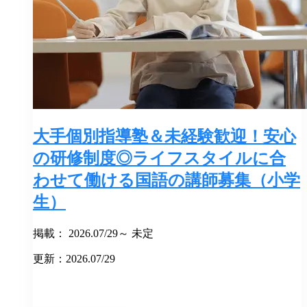
大手個別指導塾＆未経験歓迎！安心
の研修制度◎ライフスタイルに合
わせて働ける国語の講師募集（小学
生）
掲載： 2026.07/29～ 未定
更新：2026.07/29