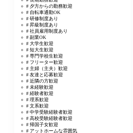
# 夕方からの勤務歓迎
# 自転車通勤OK
# 研修制度あり
# 昇級制度あり
# 社員雇用制度あり
# 副業OK
# 大学生歓迎
# 短大生歓迎
# 専門学校生歓迎
# フリーター歓迎
# 主婦（主夫）歓迎
# 友達と応募歓迎
# 近隣の方歓迎
# 未経験歓迎
# 経験者歓迎
# 理系歓迎
# 文系歓迎
# 中学受験経験者歓迎
# 高校受験経験者歓迎
# 帰国子女歓迎
# アットホームな雰囲気