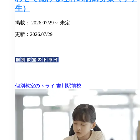
生）
掲載： 2026.07/29～ 未定
更新：2026.07/29
個別教室のトライ
吉川駅前校