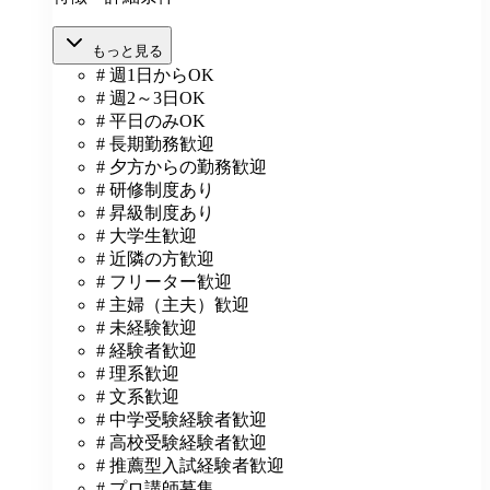
もっと見る
# 週1日からOK
# 週2～3日OK
# 平日のみOK
# 長期勤務歓迎
# 夕方からの勤務歓迎
# 研修制度あり
# 昇級制度あり
# 大学生歓迎
# 近隣の方歓迎
# フリーター歓迎
# 主婦（主夫）歓迎
# 未経験歓迎
# 経験者歓迎
# 理系歓迎
# 文系歓迎
# 中学受験経験者歓迎
# 高校受験経験者歓迎
# 推薦型入試経験者歓迎
# プロ講師募集