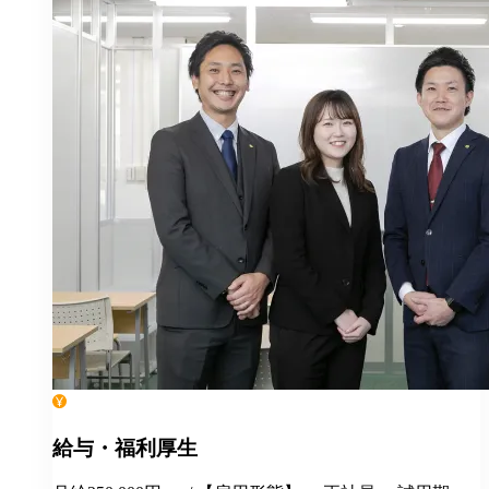
給与・福利厚生