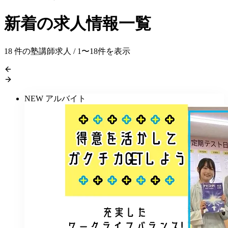
新着の求人情報一覧
18
件の塾講師求人 / 1〜18件を表示
NEW
アルバイト