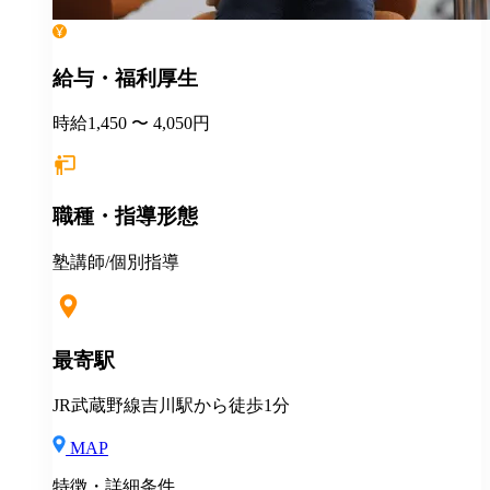
給与・福利厚生
時給1,450 〜 4,050円
職種・指導形態
塾講師/個別指導
最寄駅
JR武蔵野線吉川駅から徒歩1分
MAP
特徴・詳細条件