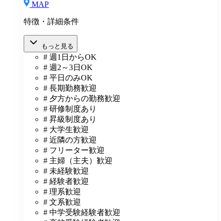
MAP
特徴・詳細条件
もっと見る
# 週1日からOK
# 週2～3日OK
# 平日のみOK
# 長期勤務歓迎
# 夕方からの勤務歓迎
# 研修制度あり
# 昇級制度あり
# 大学生歓迎
# 近隣の方歓迎
# フリーター歓迎
# 主婦（主夫）歓迎
# 未経験歓迎
# 経験者歓迎
# 理系歓迎
# 文系歓迎
# 中学受験経験者歓迎