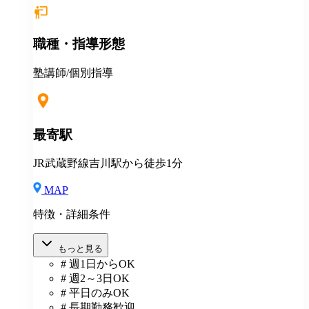
職種・指導形態
塾講師/個別指導
最寄駅
JR武蔵野線吉川駅から徒歩1分
MAP
特徴・詳細条件
もっと見る
# 週1日からOK
# 週2～3日OK
# 平日のみOK
# 長期勤務歓迎