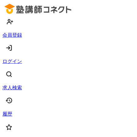
会員登録
ログイン
求人検索
履歴