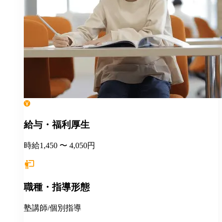
給与・福利厚生
時給1,450 〜 4,050円
職種・指導形態
塾講師/個別指導