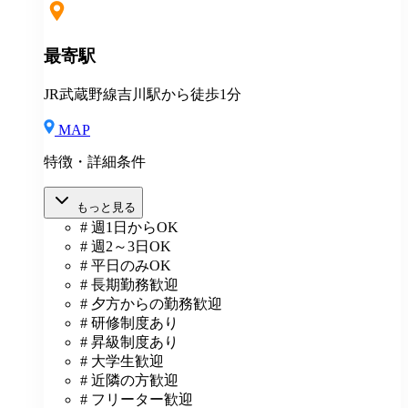
最寄駅
JR武蔵野線吉川駅から徒歩1分
MAP
特徴・詳細条件
もっと見る
# 週1日からOK
# 週2～3日OK
# 平日のみOK
# 長期勤務歓迎
# 夕方からの勤務歓迎
# 研修制度あり
# 昇級制度あり
# 大学生歓迎
# 近隣の方歓迎
# フリーター歓迎