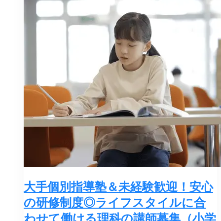
大手個別指導塾＆未経験歓迎！安心
の研修制度◎ライフスタイルに合
わせて働ける理科の講師募集（小学