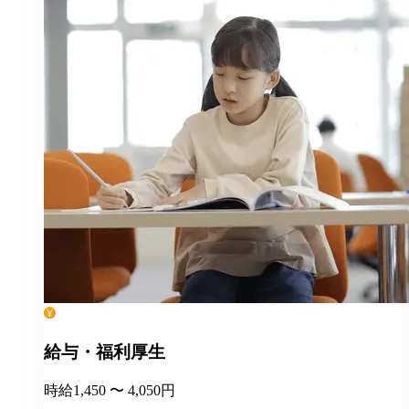
給与・福利厚生
時給1,450 〜 4,050円