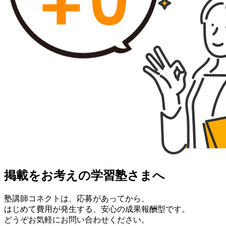
掲載をお考えの学習塾さまへ
塾講師コネクトは、応募があってから、
はじめて費用が発生する、安心の成果報酬型です。
どうぞお気軽にお問い合わせください。