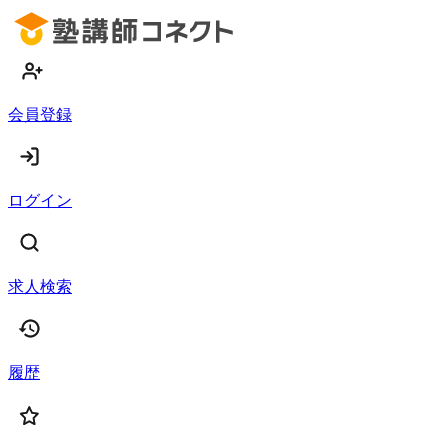
会員登録
ログイン
求人検索
履歴