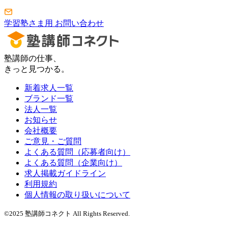
学習塾さま用 お問い合わせ
塾講師の仕事、
きっと見つかる。
新着求人一覧
ブランド一覧
法人一覧
お知らせ
会社概要
ご意見・ご質問
よくある質問（応募者向け）
よくある質問（企業向け）
求人掲載ガイドライン
利用規約
個人情報の取り扱いについて
©2025 塾講師コネクト All Rights Reserved.