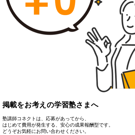
掲載をお考えの学習塾さまへ
塾講師コネクトは、応募があってから、
はじめて費用が発生する、安心の成果報酬型です。
どうぞお気軽にお問い合わせください。