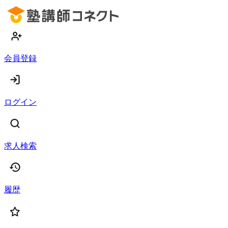
会員登録
ログイン
求人検索
履歴