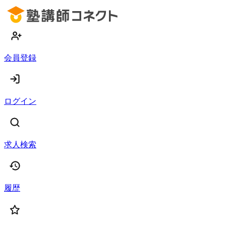
会員登録
ログイン
求人検索
履歴