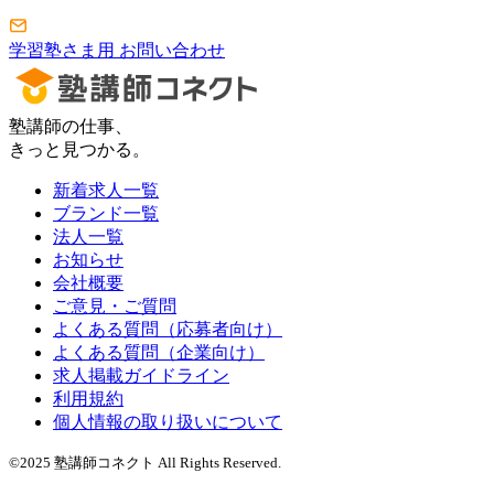
学習塾さま用 お問い合わせ
塾講師の仕事、
きっと見つかる。
新着求人一覧
ブランド一覧
法人一覧
お知らせ
会社概要
ご意見・ご質問
よくある質問（応募者向け）
よくある質問（企業向け）
求人掲載ガイドライン
利用規約
個人情報の取り扱いについて
©2025 塾講師コネクト All Rights Reserved.