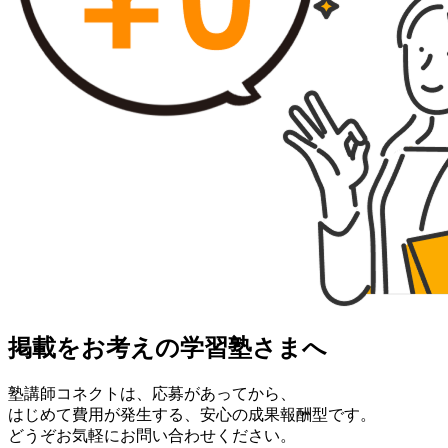
掲載をお考えの学習塾さまへ
塾講師コネクトは、応募があってから、
はじめて費用が発生する、安心の成果報酬型です。
どうぞお気軽にお問い合わせください。