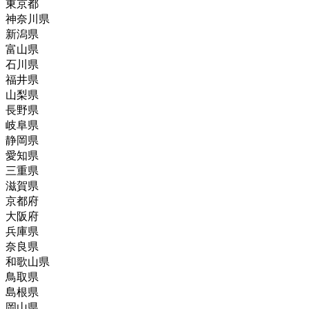
東京都
神奈川県
新潟県
富山県
石川県
福井県
山梨県
長野県
岐阜県
静岡県
愛知県
三重県
滋賀県
京都府
大阪府
兵庫県
奈良県
和歌山県
鳥取県
島根県
岡山県