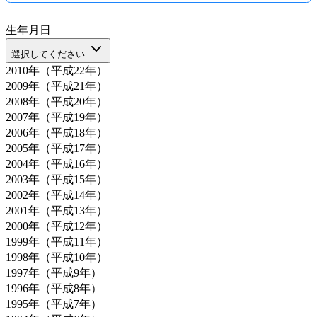
生年月日
選択してください
2010年（平成22年）
2009年（平成21年）
2008年（平成20年）
2007年（平成19年）
2006年（平成18年）
2005年（平成17年）
2004年（平成16年）
2003年（平成15年）
2002年（平成14年）
2001年（平成13年）
2000年（平成12年）
1999年（平成11年）
1998年（平成10年）
1997年（平成9年）
1996年（平成8年）
1995年（平成7年）