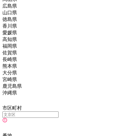
広島県
山口県
徳島県
香川県
愛媛県
高知県
福岡県
佐賀県
長崎県
熊本県
大分県
宮崎県
鹿児島県
沖縄県
市区町村
番地