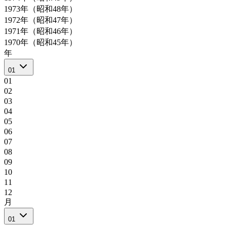
1973年（昭和48年）
1972年（昭和47年）
1971年（昭和46年）
1970年（昭和45年）
年
01
01
02
03
04
05
06
07
08
09
10
11
12
月
01