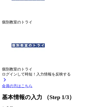
個別教室のトライ
個別教室のトライ
ログインして時短！入力情報を反映する
会員の方はこちら
基本情報の入力
（Step 1/3）