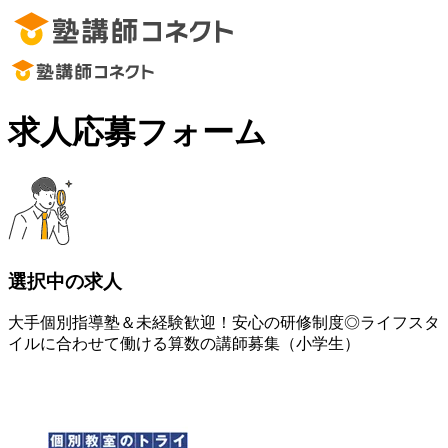
求人応募フォーム
選択中の求人
大手個別指導塾＆未経験歓迎！安心の研修制度◎ライフスタ
イルに合わせて働ける算数の講師募集（小学生）