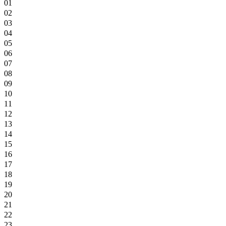
01
02
03
04
05
06
07
08
09
10
11
12
13
14
15
16
17
18
19
20
21
22
23