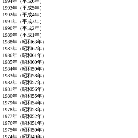
1994年（平成6年）
1993年（平成5年）
1992年（平成4年）
1991年（平成3年）
1990年（平成2年）
1989年（平成1年）
1988年（昭和63年）
1987年（昭和62年）
1986年（昭和61年）
1985年（昭和60年）
1984年（昭和59年）
1983年（昭和58年）
1982年（昭和57年）
1981年（昭和56年）
1980年（昭和55年）
1979年（昭和54年）
1978年（昭和53年）
1977年（昭和52年）
1976年（昭和51年）
1975年（昭和50年）
1974年（昭和49年）