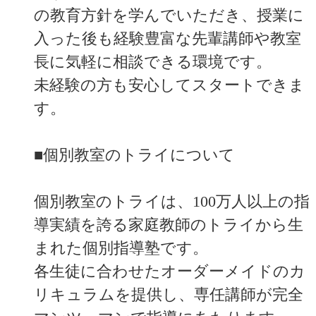
の教育方針を学んでいただき、授業に
入った後も経験豊富な先輩講師や教室
長に気軽に相談できる環境です。
未経験の方も安心してスタートできま
す。
■個別教室のトライについて
個別教室のトライは、100万人以上の指
導実績を誇る家庭教師のトライから生
まれた個別指導塾です。
各生徒に合わせたオーダーメイドのカ
リキュラムを提供し、専任講師が完全