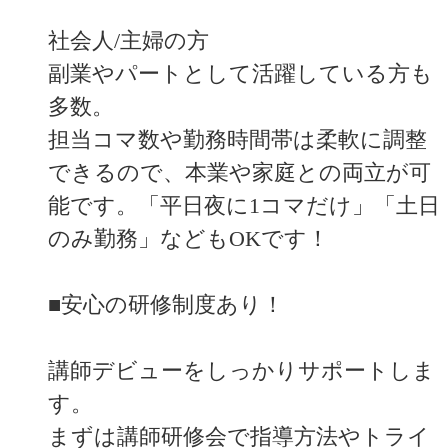
社会人/主婦の方
副業やパートとして活躍している方も
多数。
担当コマ数や勤務時間帯は柔軟に調整
できるので、本業や家庭との両立が可
能です。「平日夜に1コマだけ」「土日
のみ勤務」などもOKです！
■安心の研修制度あり！
講師デビューをしっかりサポートしま
す。
まずは講師研修会で指導方法やトライ