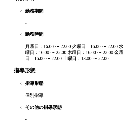
勤務期間
-
勤務時間
月曜日：16:00 〜 22:00 火曜日：16:00 〜 22:00 水
曜日：16:00 〜 22:00 木曜日：16:00 〜 22:00 金曜
日：16:00 〜 22:00 土曜日：13:00 〜 22:00
指導形態
指導形態
個別指導
その他の指導形態
-