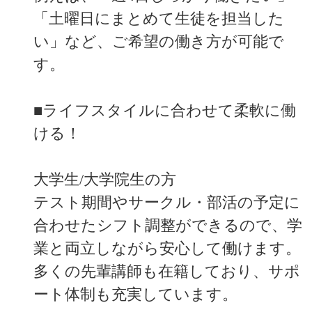
「土曜日にまとめて生徒を担当した
い」など、ご希望の働き方が可能で
す。
■ライフスタイルに合わせて柔軟に働
ける！
大学生/大学院生の方
テスト期間やサークル・部活の予定に
合わせたシフト調整ができるので、学
業と両立しながら安心して働けます。
多くの先輩講師も在籍しており、サポ
ート体制も充実しています。