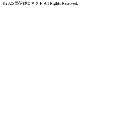
©2025 塾講師コネクト All Rights Reserved.