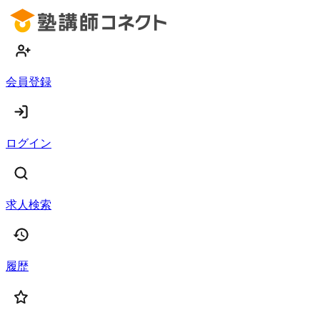
会員登録
ログイン
求人検索
履歴