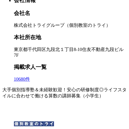
会社情報
会社名
株式会社トライグループ（個別教室のトライ）
本社所在地
東京都千代田区九段北１丁目8-10住友不動産九段ビル
7F
掲載求人一覧
10680件
大手個別指導塾＆未経験歓迎！安心の研修制度◎ライフスタ
イルに合わせて働ける算数の講師募集（小学生）