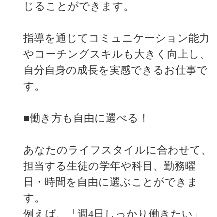
じることができます。
指導を通じてコミュニケーション能力
やコーチングスキルも大きく向上し、
自分自身の成長を実感できるお仕事で
す。
■働き方も自由に選べる！
あなたのライフスタイルに合わせて、
担当する生徒の学年や科目、勤務曜
日・時間を自由に選ぶことができま
す。
例えば、「週4日しっかり働きたい」