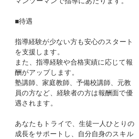
マンツーマンで指導にあたります。
■待遇
指導経験が少ない方も安心のスタート
を支援します。
また、指導経験や合格実績に応じて報
酬がアップします。
塾講師、家庭教師、予備校講師、元教
員の方など、経験者の方は報酬面で優
遇されます。
あなたもトライで、生徒一人ひとりの
成長をサポートし、自分自身のスキル