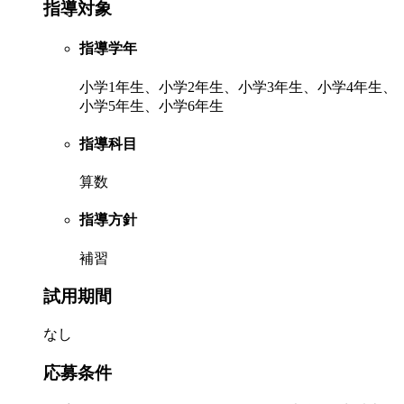
指導対象
指導学年
小学1年生、小学2年生、小学3年生、小学4年生、
小学5年生、小学6年生
指導科目
算数
指導方針
補習
試用期間
なし
応募条件