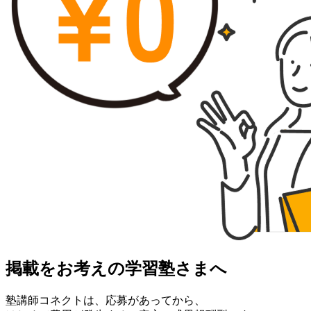
掲載をお考えの学習塾さまへ
塾講師コネクトは、応募があってから、