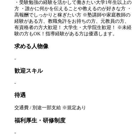
・受験勉強の経験を活かして働きたい大学1年生以上の
方 ・誰かに何かを伝えることや教えるのが好きな方 ・
高報酬でしっかりと稼ぎたい方 ※塾講師や家庭教師の
経験がある方、教職免許をお持ちの方、元教員の方、
有資格者の方大歓迎！ 大学生・大学院生歓迎！ ※未経
験の方もOK！指導経験がある方は優遇します。
求める人物像
-
歓迎スキル
-
待遇
交通費 / 別途一部支給 ※規定あり
福利厚生・研修制度
-