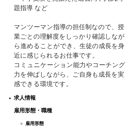
題指導 など
マンツーマン指導の担任制なので、授
業ごとの理解度をしっかり確認しなが
ら進めることができ、生徒の成長を身
近に感じられるお仕事です。
コミュニケーション能力やコーチング
力を伸ばしながら、ご自身も成長を実
感できる環境です。
求人情報
雇用形態・職種
雇用形態