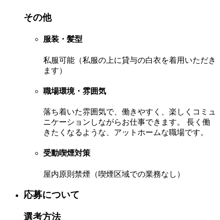
その他
服装・髪型
私服可能（私服の上に貸与の白衣を着用いただき
ます）
職場環境・雰囲気
落ち着いた雰囲気で、働きやすく、楽しくコミュ
ニケーションしながらお仕事できます。 長く働
きたくなるような、アットホームな職場です。
受動喫煙対策
屋内原則禁煙（喫煙区域での業務なし）
応募について
選考方法