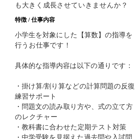
も大きく成長させていきませんか？
特徴 / 仕事内容
小学生を対象にした【算数】の指導を
行うお仕事です！
具体的な指導内容は以下の通りです：
・掛け算/割り算などの計算問題の反復
練習サポート
・問題文の読み取り方や、式の立て方
のレクチャー
・教科書に合わせた定期テスト対策
・中学受験を見据えた過去問や入試問