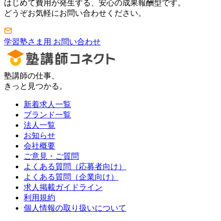
はじめて費用が発生する、安心の成果報酬型です。
どうぞお気軽にお問い合わせください。
学習塾さま用 お問い合わせ
塾講師の仕事、
きっと見つかる。
新着求人一覧
ブランド一覧
法人一覧
お知らせ
会社概要
ご意見・ご質問
よくある質問（応募者向け）
よくある質問（企業向け）
求人掲載ガイドライン
利用規約
個人情報の取り扱いについて