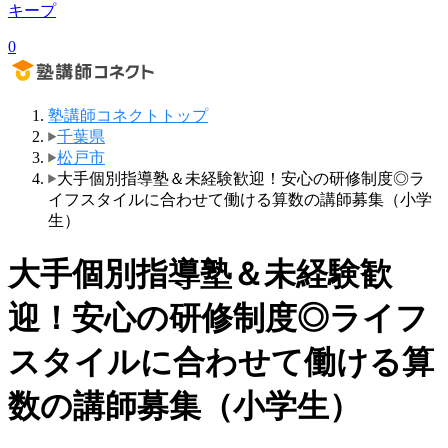
キープ
0
塾講師コネクトトップ
千葉県
松戸市
大手個別指導塾＆未経験歓迎！安心の研修制度◎ラ
イフスタイルに合わせて働ける算数の講師募集（小学
生）
大手個別指導塾＆未経験歓
迎！安心の研修制度◎ライフ
スタイルに合わせて働ける算
数の講師募集（小学生）