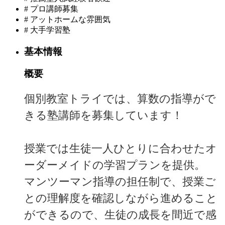
#
プロ講師募集
#
アットホームな雰囲気
#
大手学習塾
基本情報
概要
個別教室トライでは、算数の指導がで
きる塾講師を募集しています！
授業では生徒一人ひとりに合わせたオ
ーダーメイドの学習プランを提供。
マンツーマン指導の担任制で、授業ご
との理解度を確認しながら進めること
ができるので、生徒の成長を間近で感