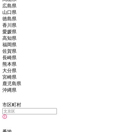
広島県
山口県
徳島県
香川県
愛媛県
高知県
福岡県
佐賀県
長崎県
熊本県
大分県
宮崎県
鹿児島県
沖縄県
市区町村
番地