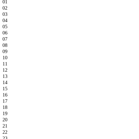
01
02
03
04
05
06
07
08
09
10
11
12
13
14
15
16
17
18
19
20
21
22
23