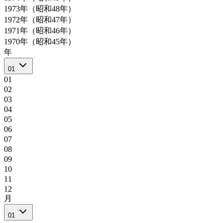
1973年（昭和48年）
1972年（昭和47年）
1971年（昭和46年）
1970年（昭和45年）
年
01
01
02
03
04
05
06
07
08
09
10
11
12
月
01