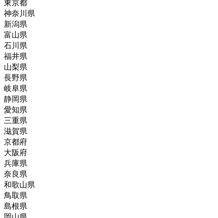
東京都
神奈川県
新潟県
富山県
石川県
福井県
山梨県
長野県
岐阜県
静岡県
愛知県
三重県
滋賀県
京都府
大阪府
兵庫県
奈良県
和歌山県
鳥取県
島根県
岡山県