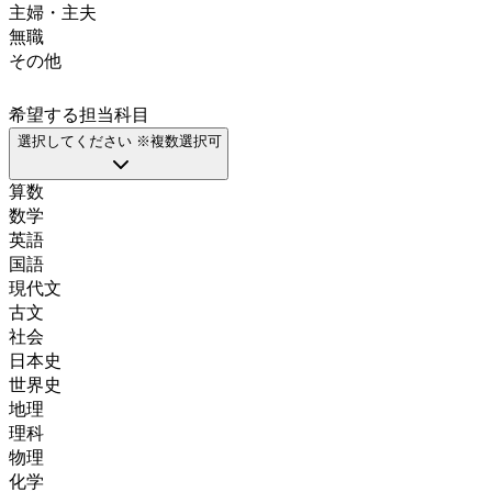
主婦・主夫
無職
その他
希望する担当科目
選択してください ※複数選択可
算数
数学
英語
国語
現代文
古文
社会
日本史
世界史
地理
理科
物理
化学