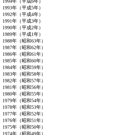
1994年（平成6年）
1993年（平成5年）
1992年（平成4年）
1991年（平成3年）
1990年（平成2年）
1989年（平成1年）
1988年（昭和63年）
1987年（昭和62年）
1986年（昭和61年）
1985年（昭和60年）
1984年（昭和59年）
1983年（昭和58年）
1982年（昭和57年）
1981年（昭和56年）
1980年（昭和55年）
1979年（昭和54年）
1978年（昭和53年）
1977年（昭和52年）
1976年（昭和51年）
1975年（昭和50年）
1974年（昭和49年）