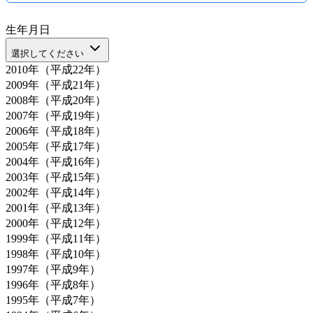
生年月日
選択してください
2010年（平成22年）
2009年（平成21年）
2008年（平成20年）
2007年（平成19年）
2006年（平成18年）
2005年（平成17年）
2004年（平成16年）
2003年（平成15年）
2002年（平成14年）
2001年（平成13年）
2000年（平成12年）
1999年（平成11年）
1998年（平成10年）
1997年（平成9年）
1996年（平成8年）
1995年（平成7年）