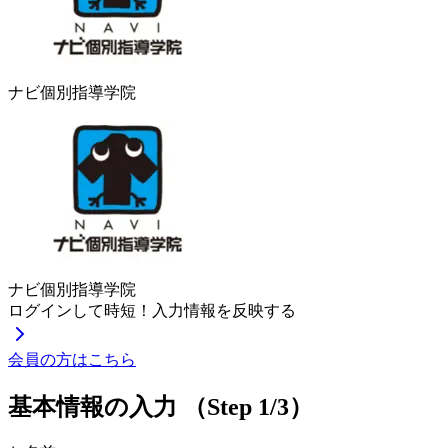
ナビ個別指導学院
ナビ個別指導学院
ログインして時短！入力情報を反映する
会員の方はこちら
基本情報の入力
（Step 1/3）