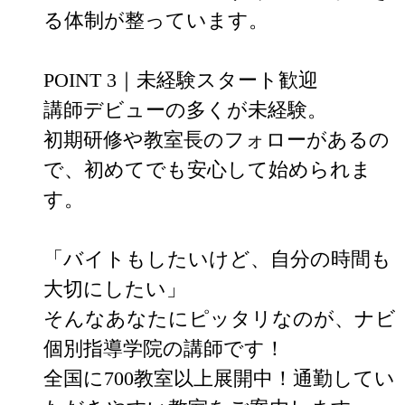
る体制が整っています。

POINT 3｜未経験スタート歓迎

講師デビューの多くが未経験。

初期研修や教室長のフォローがあるの
で、初めてでも安心して始められま
す。

「バイトもしたいけど、自分の時間も
大切にしたい」

そんなあなたにピッタリなのが、ナビ
個別指導学院の講師です！

全国に700教室以上展開中！通勤してい