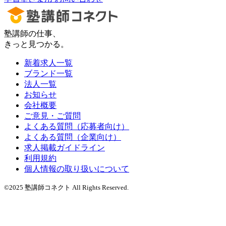
塾講師の仕事、
きっと見つかる。
新着求人一覧
ブランド一覧
法人一覧
お知らせ
会社概要
ご意見・ご質問
よくある質問（応募者向け）
よくある質問（企業向け）
求人掲載ガイドライン
利用規約
個人情報の取り扱いについて
©2025 塾講師コネクト All Rights Reserved.