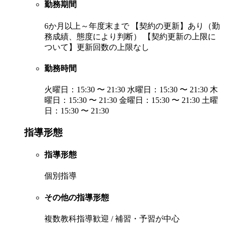
勤務期間
6か月以上～年度末まで 【契約の更新】あり（勤
務成績、態度により判断） 【契約更新の上限に
ついて】更新回数の上限なし
勤務時間
火曜日：15:30 〜 21:30 水曜日：15:30 〜 21:30 木
曜日：15:30 〜 21:30 金曜日：15:30 〜 21:30 土曜
日：15:30 〜 21:30
指導形態
指導形態
個別指導
その他の指導形態
複数教科指導歓迎 / 補習・予習が中心