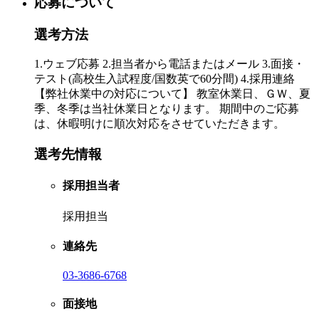
応募について
選考方法
1.ウェブ応募 2.担当者から電話またはメール 3.面接・
テスト(高校生入試程度/国数英で60分間) 4.採用連絡
【弊社休業中の対応について】 教室休業日、ＧＷ、夏
季、冬季は当社休業日となります。 期間中のご応募
は、休暇明けに順次対応をさせていただきます。
選考先情報
採用担当者
採用担当
連絡先
03-3686-6768
面接地