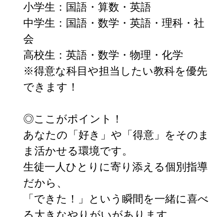
小学生：国語・算数・英語

中学生：国語・数学・英語・理科・社
会

高校生：英語・数学・物理・化学

※得意な科目や担当したい教科を優先
できます！

◎ここがポイント！

あなたの「好き」や「得意」をそのま
ま活かせる環境です。

生徒一人ひとりに寄り添える個別指導
だから、

「できた！」という瞬間を一緒に喜べ
る大きなやりがいがあります。
