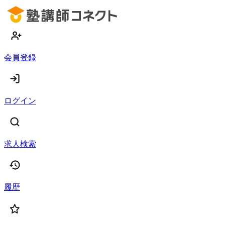
会員登録
ログイン
求人検索
履歴