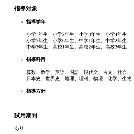
指導対象
指導学年
小学1年生、小学2年生、小学3年生、小学4年生、
小学5年生、小学6年生、中学1年生、中学2年生、
中学3年生、高校1年生、高校2年生、高校3年生
指導科目
算数、数学、英語、国語、現代文、古文、社会、
日本史、世界史、地理、理科、物理、化学、生物
指導方針
-
試用期間
あり