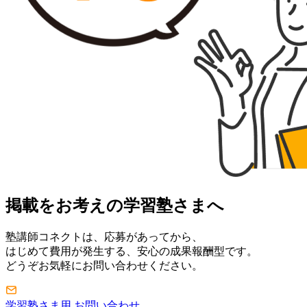
掲載をお考えの学習塾さまへ
塾講師コネクトは、応募があってから、
はじめて費用が発生する、安心の成果報酬型です。
どうぞお気軽にお問い合わせください。
学習塾さま用 お問い合わせ