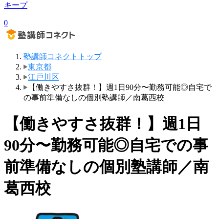
キープ
0
塾講師コネクトトップ
東京都
江戸川区
【働きやすさ抜群！】週1日90分〜勤務可能◎自宅で
の事前準備なしの個別塾講師／南葛西校
【働きやすさ抜群！】週1日
90分〜勤務可能◎自宅での事
前準備なしの個別塾講師／南
葛西校