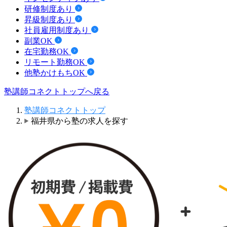
研修制度あり
昇級制度あり
社員雇用制度あり
副業OK
在宅勤務OK
リモート勤務OK
他塾かけもちOK
塾講師コネクトトップへ戻る
塾講師コネクトトップ
福井県から塾の求人を探す