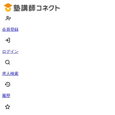
会員登録
ログイン
求人検索
履歴