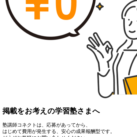
掲載をお考えの学習塾さまへ
塾講師コネクトは、応募があってから、
はじめて費用が発生する、安心の成果報酬型です。