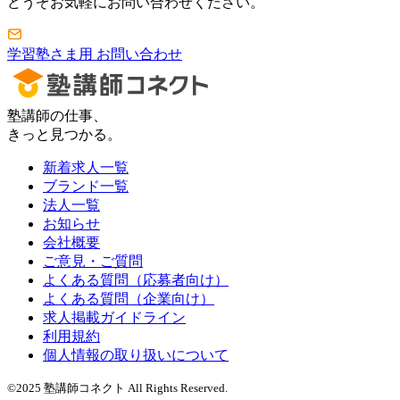
どうぞお気軽にお問い合わせください。
学習塾さま用 お問い合わせ
塾講師の仕事、
きっと見つかる。
新着求人一覧
ブランド一覧
法人一覧
お知らせ
会社概要
ご意見・ご質問
よくある質問（応募者向け）
よくある質問（企業向け）
求人掲載ガイドライン
利用規約
個人情報の取り扱いについて
©2025 塾講師コネクト All Rights Reserved.