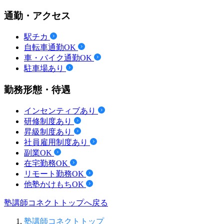
通勤・アクセス
駅チカ
自転車通勤OK
車・バイク通勤OK
駐車場あり
勤務形態・待遇
インセンティブあり
研修制度あり
昇級制度あり
社員雇用制度あり
副業OK
在宅勤務OK
リモート勤務OK
他塾かけもちOK
塾講師コネクトトップへ戻る
塾講師コネクトトップ