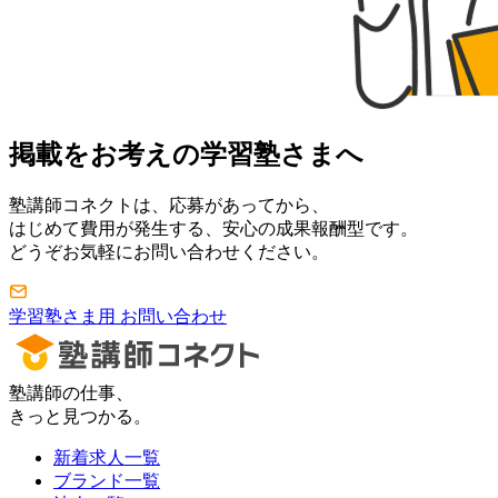
掲載をお考えの学習塾さまへ
塾講師コネクトは、応募があってから、
はじめて費用が発生する、安心の成果報酬型です。
どうぞお気軽にお問い合わせください。
学習塾さま用 お問い合わせ
塾講師の仕事、
きっと見つかる。
新着求人一覧
ブランド一覧