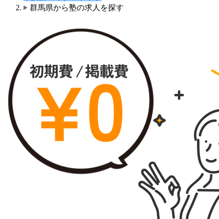
群馬県から塾の求人を探す