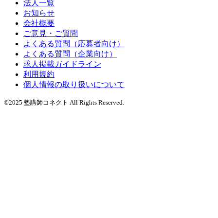
法人一覧
お知らせ
会社概要
ご意見・ご質問
よくある質問（応募者向け）
よくある質問（企業向け）
求人掲載ガイドライン
利用規約
個人情報の取り扱いについて
©2025 塾講師コネクト All Rights Reserved.