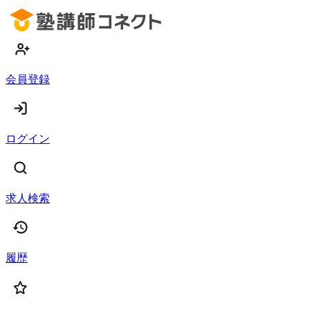
会員登録
ログイン
求人検索
履歴