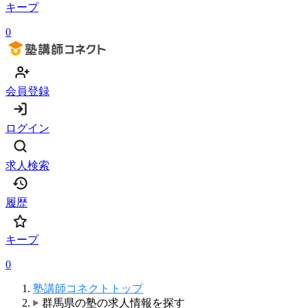
キープ
0
会員登録
ログイン
求人検索
履歴
キープ
0
塾講師コネクトトップ
群馬県の塾の求人情報を探す