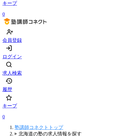
キープ
0
会員登録
ログイン
求人検索
履歴
キープ
0
塾講師コネクトトップ
北海道の塾の求人情報を探す