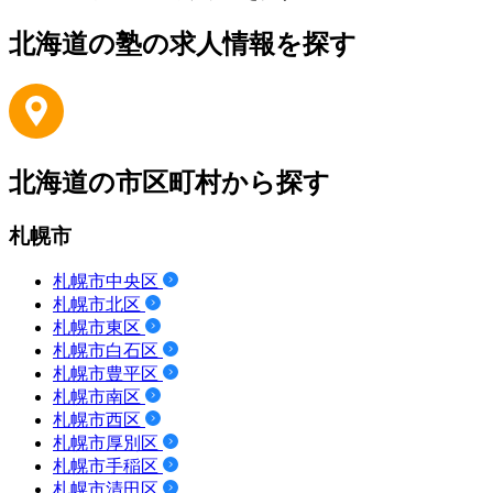
北海道の塾の求人情報を探す
北海道の市区町村から探す
札幌市
札幌市中央区
札幌市北区
札幌市東区
札幌市白石区
札幌市豊平区
札幌市南区
札幌市西区
札幌市厚別区
札幌市手稲区
札幌市清田区