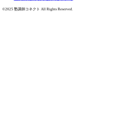
©2025 塾講師コネクト All Rights Reserved.