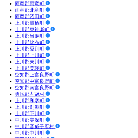
雨竜郡雨竜町
雨竜郡北竜町
雨竜郡沼田町
上川郡鷹栖町
上川郡東神楽町
上川郡当麻町
上川郡比布町
上川郡愛別町
上川郡上川町
上川郡東川町
上川郡美瑛町
空知郡上富良野町
空知郡中富良野町
空知郡南富良野町
勇払郡占冠村
上川郡和寒町
上川郡剣淵町
上川郡下川町
中川郡美深町
中川郡音威子府村
中川郡中川町