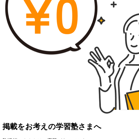
掲載をお考えの学習塾さまへ