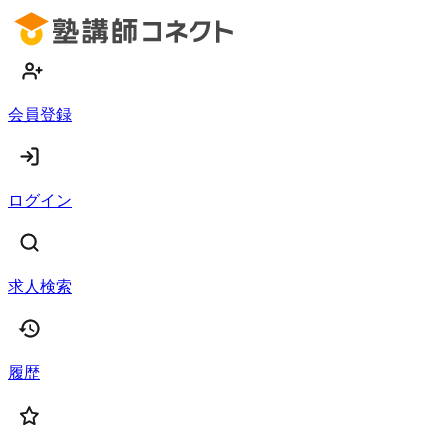
会員登録
ログイン
求人検索
履歴