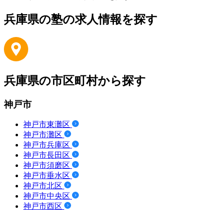
兵庫県の塾の求人情報を探す
兵庫県の市区町村から探す
神戸市
神戸市東灘区
神戸市灘区
神戸市兵庫区
神戸市長田区
神戸市須磨区
神戸市垂水区
神戸市北区
神戸市中央区
神戸市西区