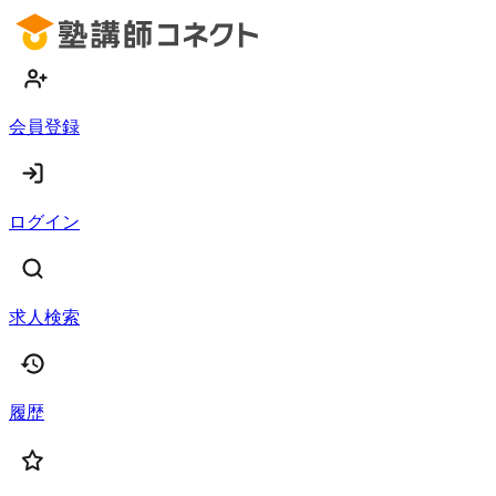
会員登録
ログイン
求人検索
履歴