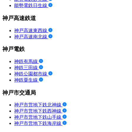
能勢電鉄日生線
神戸高速鉄道
神戸高速東西線
神戸高速南北線
神戸電鉄
神鉄有馬線
神鉄三田線
神鉄公園都市線
神鉄粟生線
神戸市交通局
神戸市営地下鉄北神線
神戸市営地下鉄西神線
神戸市営地下鉄山手線
神戸市営地下鉄海岸線