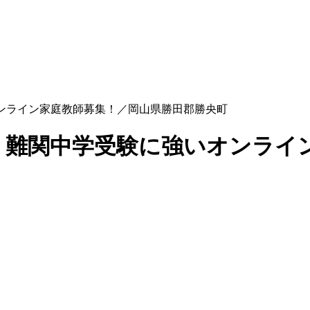
ンライン家庭教師募集！／岡山県勝田郡勝央町
！難関中学受験に強いオンライ