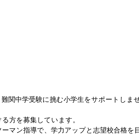
難関中学受験に挑む小学生をサポートしませ
る方を募集しています。

ツーマン指導で、学力アップと志望校合格を目