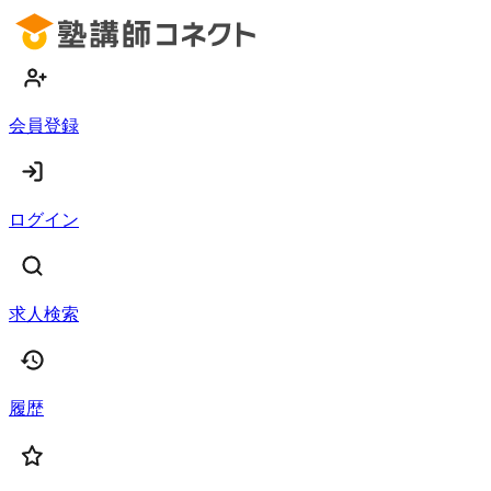
会員登録
ログイン
求人検索
履歴