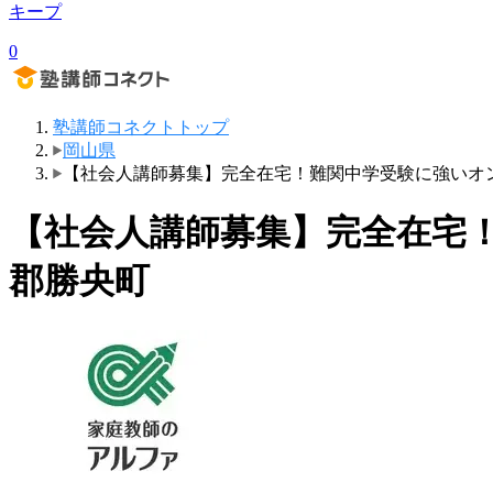
キープ
0
塾講師コネクトトップ
岡山県
【社会人講師募集】完全在宅！難関中学受験に強いオ
【社会人講師募集】完全在宅
郡勝央町