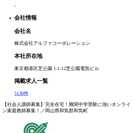
-
会社情報
会社名
株式会社アルファコーポレーション
本社所在地
東京都港区芝公園 1-1-12芝公園電気ビル
掲載求人一覧
5130件
【社会人講師募集】完全在宅！難関中学受験に強いオンライ
ン家庭教師募集！／岡山県和気郡和気町