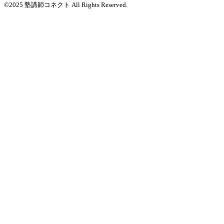
©2025 塾講師コネクト All Rights Reserved.