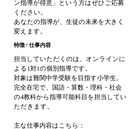
ン指導が得意」という方はぜひご応募
ください。

あなたの指導が、生徒の未来を大きく
変えます。
特徴 / 仕事内容
担当していただくのは、オンラインに
よる1対1の個別指導です。

対象は難関中学受験を目指す小学生。

完全在宅で、国語・算数・理科・社会
の4教科から指導可能科目を担当してい
ただきます。

主な仕事内容はこちら：
