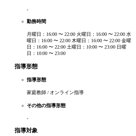
-
勤務時間
月曜日：16:00 〜 22:00 火曜日：16:00 〜 22:00 水
曜日：16:00 〜 22:00 木曜日：16:00 〜 22:00 金曜
日：16:00 〜 22:00 土曜日：10:00 〜 23:00 日曜
日：10:00 〜 23:00
指導形態
指導形態
家庭教師 / オンライン指導
その他の指導形態
-
指導対象