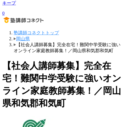
キープ
0
塾講師コネクトトップ
岡山県
【社会人講師募集】完全在宅！難関中学受験に強い
オンライン家庭教師募集！／岡山県和気郡和気町
【社会人講師募集】完全在
宅！難関中学受験に強いオン
ライン家庭教師募集！／岡山
県和気郡和気町