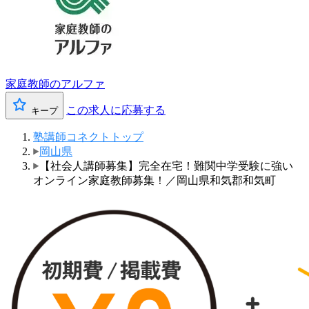
家庭教師のアルファ
この求人に応募する
キープ
塾講師コネクトトップ
岡山県
【社会人講師募集】完全在宅！難関中学受験に強い
オンライン家庭教師募集！／岡山県和気郡和気町