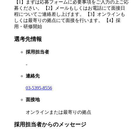
【1】まずは応募フォームに必要事項をご入力の上ご応
募ください。 【2】メールもしくはお電話にて面接日
程についてご連絡差し上げます。 【3】オンラインも
しくは最寄りの拠点にて面接を行います。 【4】採
用・研修開始
選考先情報
採用担当者
-
連絡先
03-5395-8556
面接地
オンラインまたは最寄りの拠点
採用担当者からのメッセージ