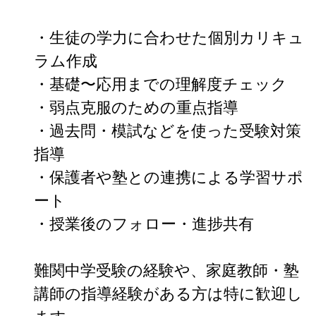
・生徒の学力に合わせた個別カリキュ
ラム作成

・基礎〜応用までの理解度チェック

・弱点克服のための重点指導

・過去問・模試などを使った受験対策
指導

・保護者や塾との連携による学習サポ
ート

・授業後のフォロー・進捗共有

難関中学受験の経験や、家庭教師・塾
講師の指導経験がある方は特に歓迎し