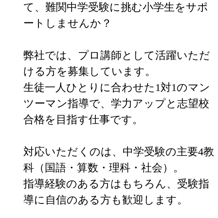
て、難関中学受験に挑む小学生をサポ
ートしませんか？

弊社では、プロ講師として活躍いただ
ける方を募集しています。

生徒一人ひとりに合わせた1対1のマン
ツーマン指導で、学力アップと志望校
合格を目指す仕事です。

対応いただくのは、中学受験の主要4教
科（国語・算数・理科・社会）。

指導経験のある方はもちろん、受験指
導に自信のある方も歓迎します。
