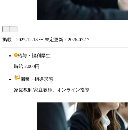
掲載：
2025-12-18 〜 未定
更新：
2026-07-17
給与・福利厚生
時給
2,000円
職種・指導形態
家庭教師
/
家庭教師、オンライン指導