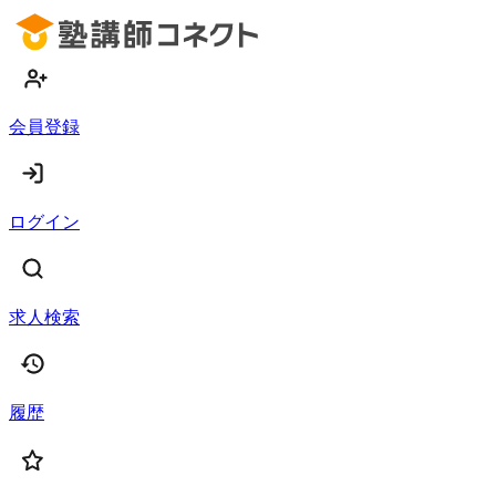
会員登録
ログイン
求人検索
履歴