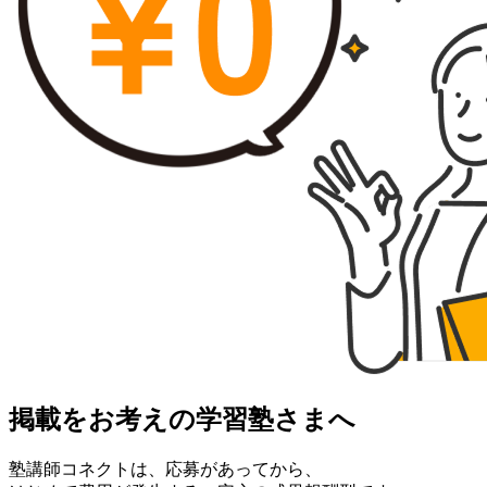
掲載をお考えの学習塾さまへ
塾講師コネクトは、応募があってから、