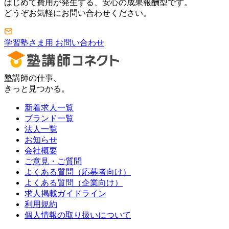
はじめて費用が発生する、安心の成果報酬型です。
どうぞお気軽にお問い合わせください。
学習塾さま用 お問い合わせ
塾講師の仕事、
きっと見つかる。
新着求人一覧
ブランド一覧
法人一覧
お知らせ
会社概要
ご意見・ご質問
よくある質問（応募者向け）
よくある質問（企業向け）
求人掲載ガイドライン
利用規約
個人情報の取り扱いについて