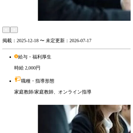
掲載：
2025-12-18 〜 未定
更新：
2026-07-17
給与・福利厚生
時給
2,000円
職種・指導形態
家庭教師
/
家庭教師、オンライン指導