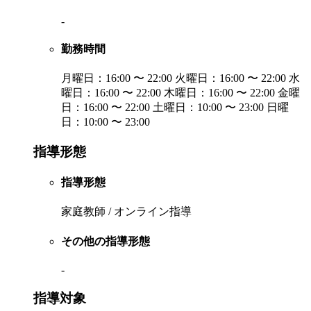
-
勤務時間
月曜日：16:00 〜 22:00 火曜日：16:00 〜 22:00 水
曜日：16:00 〜 22:00 木曜日：16:00 〜 22:00 金曜
日：16:00 〜 22:00 土曜日：10:00 〜 23:00 日曜
日：10:00 〜 23:00
指導形態
指導形態
家庭教師 / オンライン指導
その他の指導形態
-
指導対象