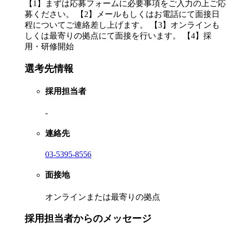
【1】まずは応募フォームに必要事項をご入力の上ご応
募ください。 【2】メールもしくはお電話にて面接日
程についてご連絡差し上げます。 【3】オンラインも
しくは最寄りの拠点にて面接を行います。 【4】採
用・研修開始
選考先情報
採用担当者
-
連絡先
03-5395-8556
面接地
オンラインまたは最寄りの拠点
採用担当者からのメッセージ