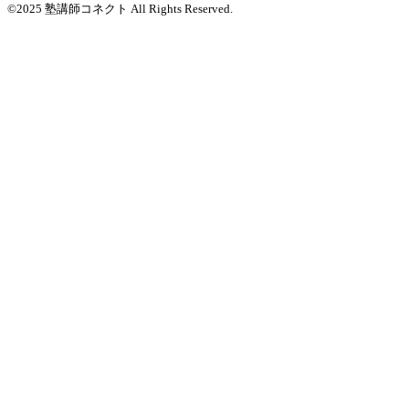
©2025 塾講師コネクト All Rights Reserved.