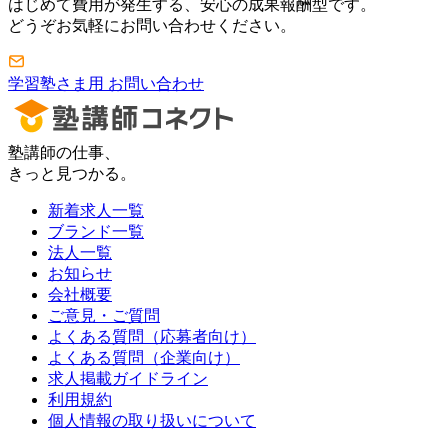
はじめて費用が発生する、安心の成果報酬型です。
どうぞお気軽にお問い合わせください。
学習塾さま用 お問い合わせ
塾講師の仕事、
きっと見つかる。
新着求人一覧
ブランド一覧
法人一覧
お知らせ
会社概要
ご意見・ご質問
よくある質問（応募者向け）
よくある質問（企業向け）
求人掲載ガイドライン
利用規約
個人情報の取り扱いについて