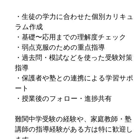
・生徒の学力に合わせた個別カリキュ
ラム作成

・基礎〜応用までの理解度チェック

・弱点克服のための重点指導

・過去問・模試などを使った受験対策
指導

・保護者や塾との連携による学習サポ
ート

・授業後のフォロー・進捗共有

難関中学受験の経験や、家庭教師・塾
講師の指導経験がある方は特に歓迎し