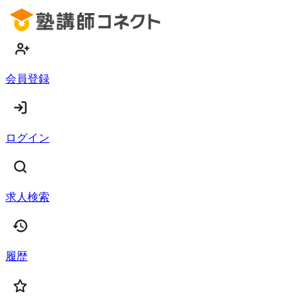
会員登録
ログイン
求人検索
履歴