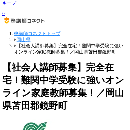
キープ
0
塾講師コネクトトップ
岡山県
【社会人講師募集】完全在宅！難関中学受験に強い
オンライン家庭教師募集！／岡山県苫田郡鏡野町
【社会人講師募集】完全在
宅！難関中学受験に強いオン
ライン家庭教師募集！／岡山
県苫田郡鏡野町