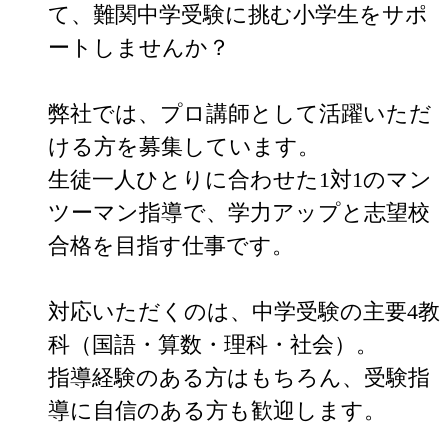
て、難関中学受験に挑む小学生をサポ
ートしませんか？

弊社では、プロ講師として活躍いただ
ける方を募集しています。

生徒一人ひとりに合わせた1対1のマン
ツーマン指導で、学力アップと志望校
合格を目指す仕事です。

対応いただくのは、中学受験の主要4教
科（国語・算数・理科・社会）。

指導経験のある方はもちろん、受験指
導に自信のある方も歓迎します。
