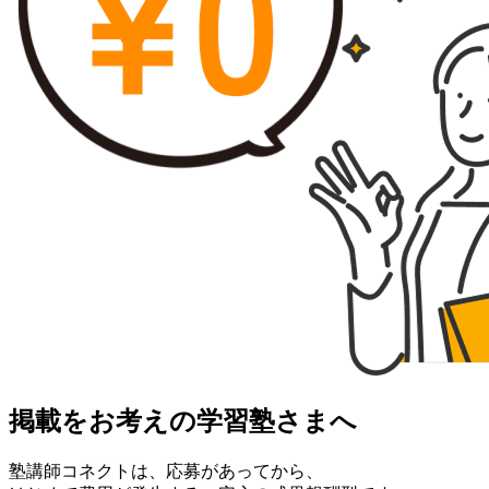
掲載をお考えの学習塾さまへ
塾講師コネクトは、応募があってから、