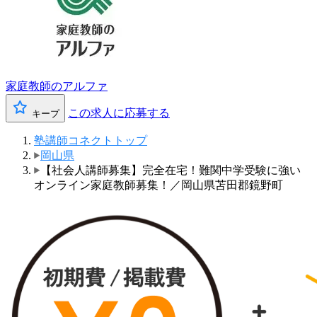
家庭教師のアルファ
この求人に応募する
キープ
塾講師コネクトトップ
岡山県
【社会人講師募集】完全在宅！難関中学受験に強い
オンライン家庭教師募集！／岡山県苫田郡鏡野町