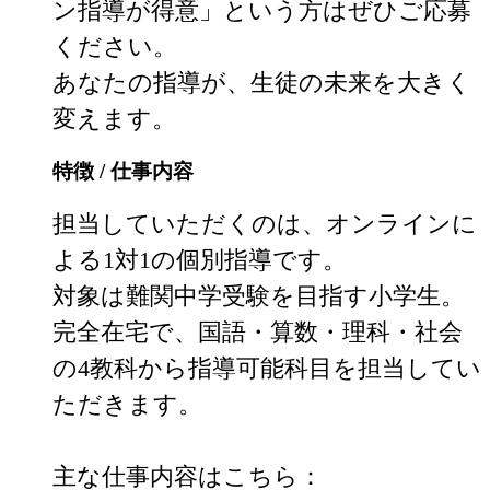
ン指導が得意」という方はぜひご応募
ください。

あなたの指導が、生徒の未来を大きく
変えます。
特徴 / 仕事内容
担当していただくのは、オンラインに
よる1対1の個別指導です。

対象は難関中学受験を目指す小学生。

完全在宅で、国語・算数・理科・社会
の4教科から指導可能科目を担当してい
ただきます。

主な仕事内容はこちら：
