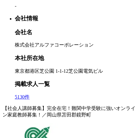
-
会社情報
会社名
株式会社アルファコーポレーション
本社所在地
東京都港区芝公園 1-1-12芝公園電気ビル
掲載求人一覧
5130件
【社会人講師募集】完全在宅！難関中学受験に強いオンライ
ン家庭教師募集！／岡山県苫田郡鏡野町