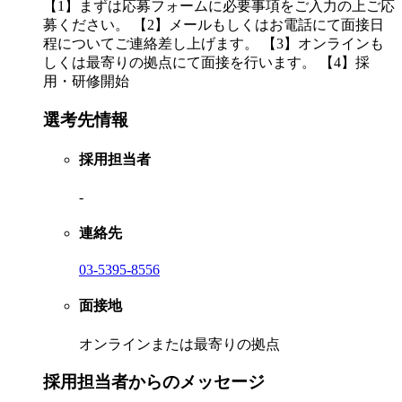
【1】まずは応募フォームに必要事項をご入力の上ご応
募ください。 【2】メールもしくはお電話にて面接日
程についてご連絡差し上げます。 【3】オンラインも
しくは最寄りの拠点にて面接を行います。 【4】採
用・研修開始
選考先情報
採用担当者
-
連絡先
03-5395-8556
面接地
オンラインまたは最寄りの拠点
採用担当者からのメッセージ