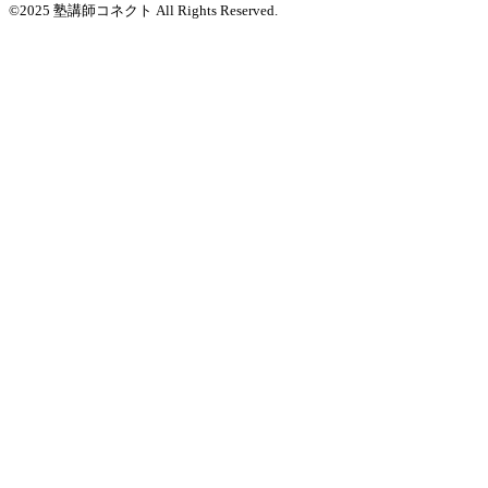
©2025 塾講師コネクト All Rights Reserved.