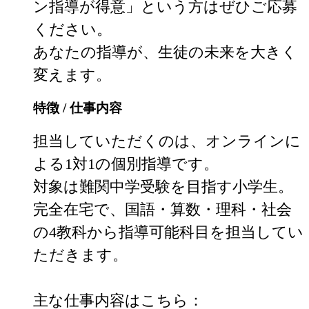
ン指導が得意」という方はぜひご応募
ください。

あなたの指導が、生徒の未来を大きく
変えます。
特徴 / 仕事内容
担当していただくのは、オンラインに
よる1対1の個別指導です。

対象は難関中学受験を目指す小学生。

完全在宅で、国語・算数・理科・社会
の4教科から指導可能科目を担当してい
ただきます。

主な仕事内容はこちら：
