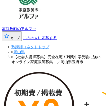
家庭教師のアルファ
この求人に応募する
キープ
塾講師コネクトトップ
岡山県
【社会人講師募集】完全在宅！難関中学受験に強い
オンライン家庭教師募集！／岡山県玉野市