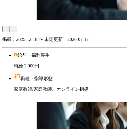
掲載：
2025-12-18 〜 未定
更新：
2026-07-17
給与・福利厚生
時給
2,000円
職種・指導形態
家庭教師
/
家庭教師、オンライン指導