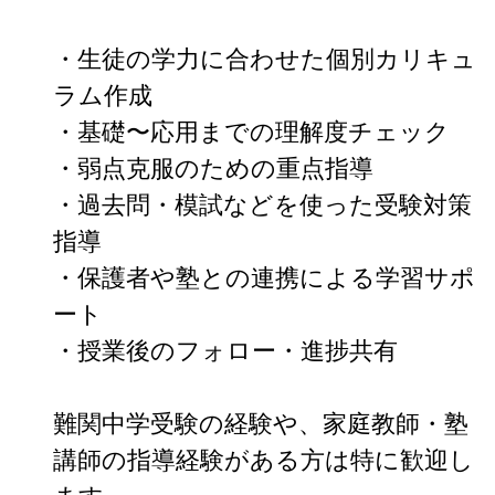
・生徒の学力に合わせた個別カリキュ
ラム作成

・基礎〜応用までの理解度チェック

・弱点克服のための重点指導

・過去問・模試などを使った受験対策
指導

・保護者や塾との連携による学習サポ
ート

・授業後のフォロー・進捗共有

難関中学受験の経験や、家庭教師・塾
講師の指導経験がある方は特に歓迎し