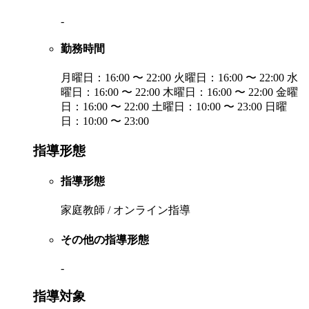
-
勤務時間
月曜日：16:00 〜 22:00 火曜日：16:00 〜 22:00 水
曜日：16:00 〜 22:00 木曜日：16:00 〜 22:00 金曜
日：16:00 〜 22:00 土曜日：10:00 〜 23:00 日曜
日：10:00 〜 23:00
指導形態
指導形態
家庭教師 / オンライン指導
その他の指導形態
-
指導対象