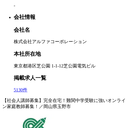
-
会社情報
会社名
株式会社アルファコーポレーション
本社所在地
東京都港区芝公園 1-1-12芝公園電気ビル
掲載求人一覧
5130件
【社会人講師募集】完全在宅！難関中学受験に強いオンライ
ン家庭教師募集！／岡山県玉野市