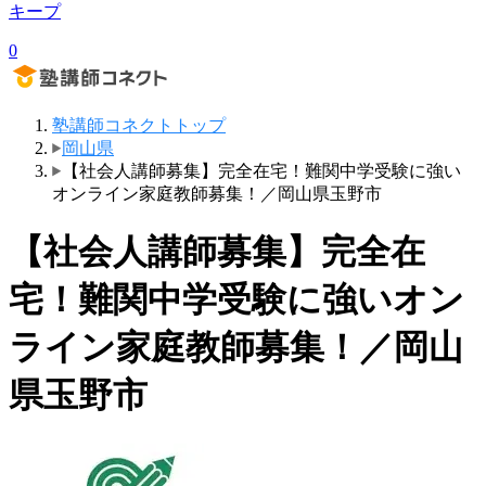
キープ
0
塾講師コネクトトップ
岡山県
【社会人講師募集】完全在宅！難関中学受験に強い
オンライン家庭教師募集！／岡山県玉野市
【社会人講師募集】完全在
宅！難関中学受験に強いオン
ライン家庭教師募集！／岡山
県玉野市