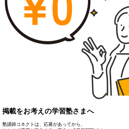
掲載をお考えの学習塾さまへ
塾講師コネクトは、応募があってから、