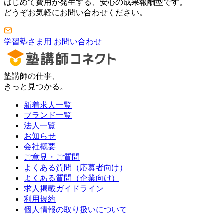
はじめて費用が発生する、安心の成果報酬型です。
どうぞお気軽にお問い合わせください。
学習塾さま用 お問い合わせ
塾講師の仕事、
きっと見つかる。
新着求人一覧
ブランド一覧
法人一覧
お知らせ
会社概要
ご意見・ご質問
よくある質問（応募者向け）
よくある質問（企業向け）
求人掲載ガイドライン
利用規約
個人情報の取り扱いについて