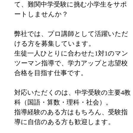
て、難関中学受験に挑む小学生をサポ
ートしませんか？

弊社では、プロ講師として活躍いただ
ける方を募集しています。

生徒一人ひとりに合わせた1対1のマン
ツーマン指導で、学力アップと志望校
合格を目指す仕事です。

対応いただくのは、中学受験の主要4教
科（国語・算数・理科・社会）。

指導経験のある方はもちろん、受験指
導に自信のある方も歓迎します。
