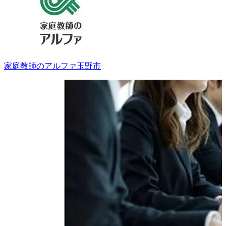
家庭教師のアルファ
玉野市