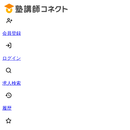
会員登録
ログイン
求人検索
履歴