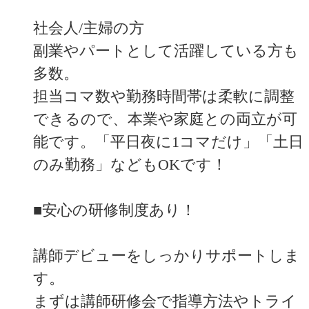
社会人/主婦の方
副業やパートとして活躍している方も
多数。
担当コマ数や勤務時間帯は柔軟に調整
できるので、本業や家庭との両立が可
能です。「平日夜に1コマだけ」「土日
のみ勤務」などもOKです！
■安心の研修制度あり！
講師デビューをしっかりサポートしま
す。
まずは講師研修会で指導方法やトライ