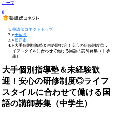
キープ
0
塾講師コネクトトップ
千葉県
松戸市
大手個別指導塾＆未経験歓迎！安心の研修制度◎ラ
イフスタイルに合わせて働ける国語の講師募集（中学
生）
大手個別指導塾＆未経験歓
迎！安心の研修制度◎ライフ
スタイルに合わせて働ける国
語の講師募集（中学生）