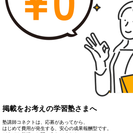
掲載をお考えの学習塾さまへ
塾講師コネクトは、応募があってから、
はじめて費用が発生する、安心の成果報酬型です。