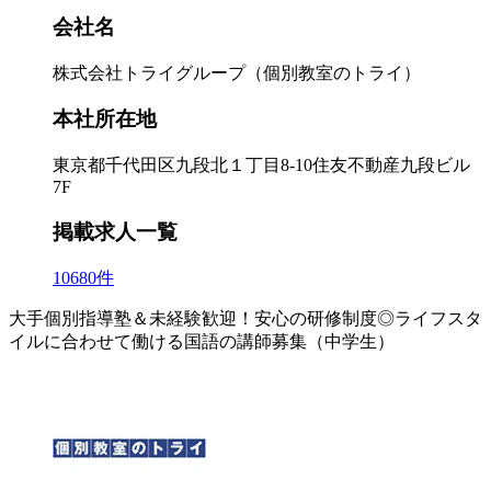
会社名
株式会社トライグループ（個別教室のトライ）
本社所在地
東京都千代田区九段北１丁目8-10住友不動産九段ビル
7F
掲載求人一覧
10680件
大手個別指導塾＆未経験歓迎！安心の研修制度◎ライフスタ
イルに合わせて働ける国語の講師募集（中学生）