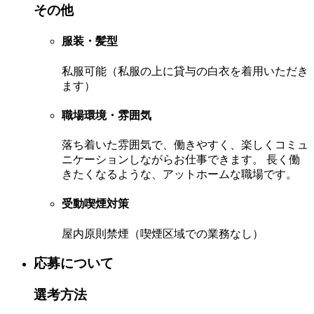
その他
服装・髪型
私服可能（私服の上に貸与の白衣を着用いただき
ます）
職場環境・雰囲気
落ち着いた雰囲気で、働きやすく、楽しくコミュ
ニケーションしながらお仕事できます。 長く働
きたくなるような、アットホームな職場です。
受動喫煙対策
屋内原則禁煙（喫煙区域での業務なし）
応募について
選考方法