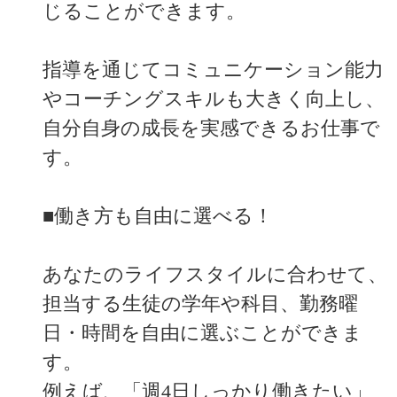
じることができます。
指導を通じてコミュニケーション能力
やコーチングスキルも大きく向上し、
自分自身の成長を実感できるお仕事で
す。
■働き方も自由に選べる！
あなたのライフスタイルに合わせて、
担当する生徒の学年や科目、勤務曜
日・時間を自由に選ぶことができま
す。
例えば、「週4日しっかり働きたい」