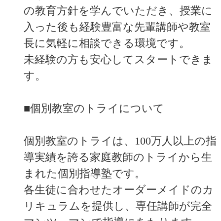
の教育方針を学んでいただき、授業に
入った後も経験豊富な先輩講師や教室
長に気軽に相談できる環境です。
未経験の方も安心してスタートできま
す。
■個別教室のトライについて
個別教室のトライは、100万人以上の指
導実績を誇る家庭教師のトライから生
まれた個別指導塾です。
各生徒に合わせたオーダーメイドのカ
リキュラムを提供し、専任講師が完全