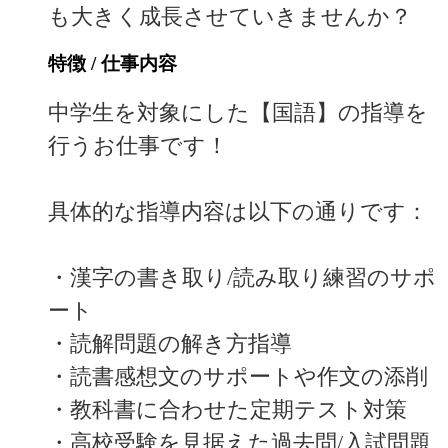
も大きく成長させていきませんか？
特徴 / 仕事内容
中学生を対象にした【国語】の指導を
行うお仕事です！
具体的な指導内容は以下の通りです：
・漢字の書き取り/読み取り練習のサポ
ート
・読解問題の解き方指導
・読書感想文のサポートや作文の添削
・教科書に合わせた定期テスト対策
・高校受験を見据えた過去問/入試問題