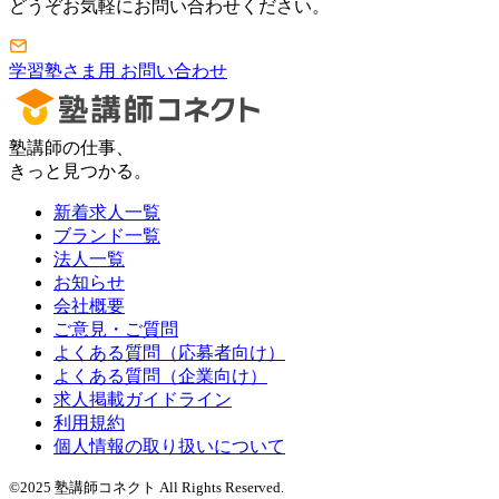
どうぞお気軽にお問い合わせください。
学習塾さま用 お問い合わせ
塾講師の仕事、
きっと見つかる。
新着求人一覧
ブランド一覧
法人一覧
お知らせ
会社概要
ご意見・ご質問
よくある質問（応募者向け）
よくある質問（企業向け）
求人掲載ガイドライン
利用規約
個人情報の取り扱いについて
©2025 塾講師コネクト All Rights Reserved.