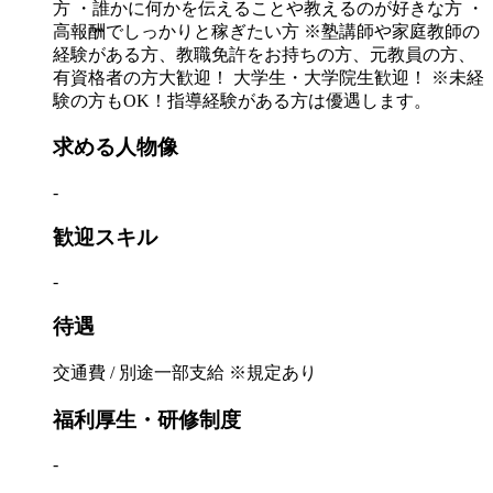
方 ・誰かに何かを伝えることや教えるのが好きな方 ・
高報酬でしっかりと稼ぎたい方 ※塾講師や家庭教師の
経験がある方、教職免許をお持ちの方、元教員の方、
有資格者の方大歓迎！ 大学生・大学院生歓迎！ ※未経
験の方もOK！指導経験がある方は優遇します。
求める人物像
-
歓迎スキル
-
待遇
交通費 / 別途一部支給 ※規定あり
福利厚生・研修制度
-