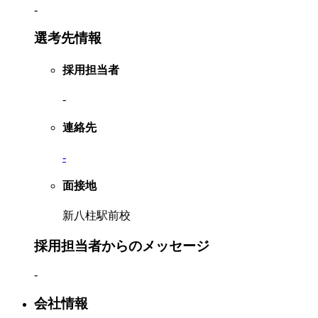
-
選考先情報
採用担当者
-
連絡先
-
面接地
新八柱駅前校
採用担当者からのメッセージ
-
会社情報