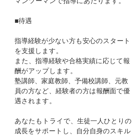
マンツーマンで指導にあたります。
■待遇
指導経験が少ない方も安心のスタート
を支援します。
また、指導経験や合格実績に応じて報
酬がアップします。
塾講師、家庭教師、予備校講師、元教
員の方など、経験者の方は報酬面で優
遇されます。
あなたもトライで、生徒一人ひとりの
成長をサポートし、自分自身のスキル