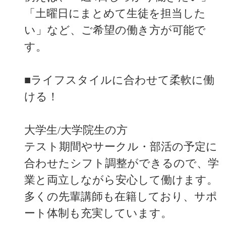
「土曜日にまとめて生徒を担当した
い」など、ご希望の働き方が可能で
す。
■ライフスタイルに合わせて柔軟に働
ける！
大学生/大学院生の方
テスト期間やサークル・部活の予定に
合わせたシフト調整ができるので、学
業と両立しながら安心して働けます。
多くの先輩講師も在籍しており、サポ
ート体制も充実しています。