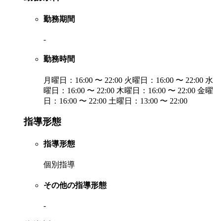
勤務期間
-
勤務時間
月曜日：16:00 〜 22:00 火曜日：16:00 〜 22:00 水
曜日：16:00 〜 22:00 木曜日：16:00 〜 22:00 金曜
日：16:00 〜 22:00 土曜日：13:00 〜 22:00
指導形態
指導形態
個別指導
その他の指導形態
-