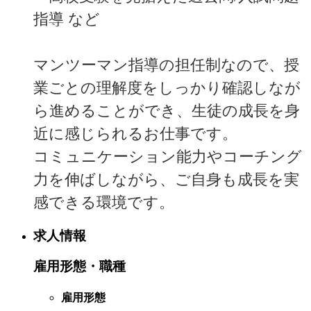
指導 など
マンツーマン指導の担任制なので、授
業ごとの理解度をしっかり確認しなが
ら進めることができ、生徒の成長を身
近に感じられるお仕事です。
コミュニケーション能力やコーチング
力を伸ばしながら、ご自身も成長を実
感できる環境です。
求人情報
雇用形態・職種
雇用形態