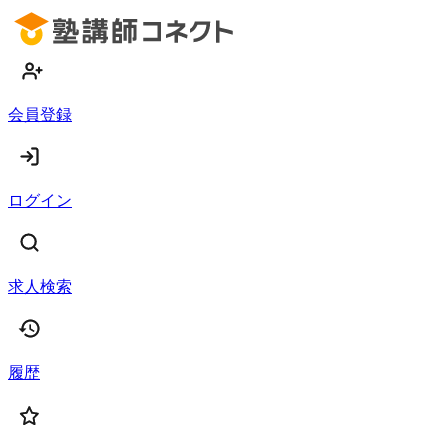
会員登録
ログイン
求人検索
履歴