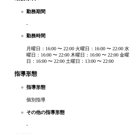
勤務期間
-
勤務時間
月曜日：16:00 〜 22:00 火曜日：16:00 〜 22:00 水
曜日：16:00 〜 22:00 木曜日：16:00 〜 22:00 金曜
日：16:00 〜 22:00 土曜日：13:00 〜 22:00
指導形態
指導形態
個別指導
その他の指導形態
-