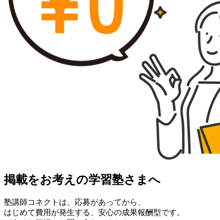
掲載をお考えの学習塾さまへ
塾講師コネクトは、応募があってから、
はじめて費用が発生する、安心の成果報酬型です。