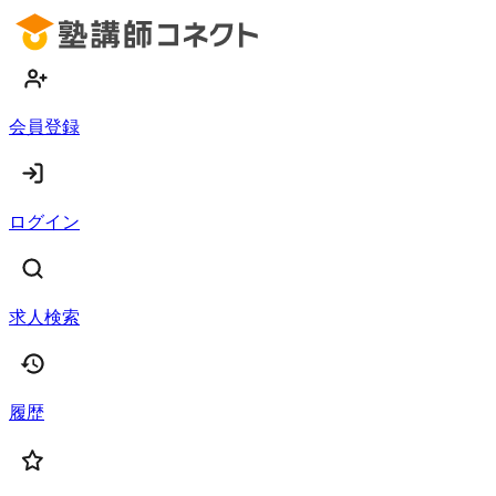
会員登録
ログイン
求人検索
履歴