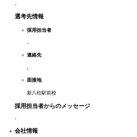
-
選考先情報
採用担当者
-
連絡先
-
面接地
新八柱駅前校
採用担当者からのメッセージ
-
会社情報