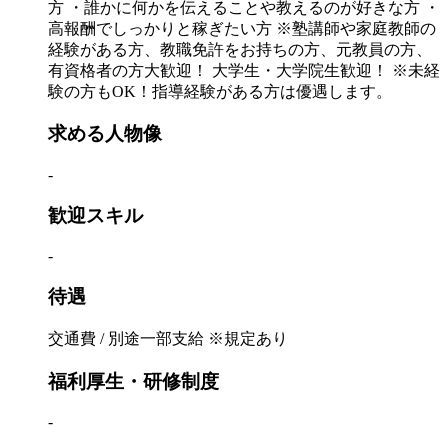
方 ・誰かに何かを伝えることや教えるのが好きな方 ・
高報酬でしっかりと稼ぎたい方 ※塾講師や家庭教師の
経験がある方、教職免許をお持ちの方、元教員の方、
有資格者の方大歓迎！ 大学生・大学院生歓迎！ ※未経
験の方もOK！指導経験がある方は優遇します。
求める人物像
-
歓迎スキル
-
待遇
交通費 / 別途一部支給 ※規定あり
福利厚生・研修制度
-