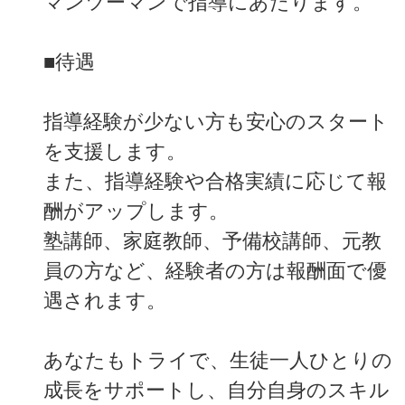
マンツーマンで指導にあたります。
■待遇
指導経験が少ない方も安心のスタート
を支援します。
また、指導経験や合格実績に応じて報
酬がアップします。
塾講師、家庭教師、予備校講師、元教
員の方など、経験者の方は報酬面で優
遇されます。
あなたもトライで、生徒一人ひとりの
成長をサポートし、自分自身のスキル