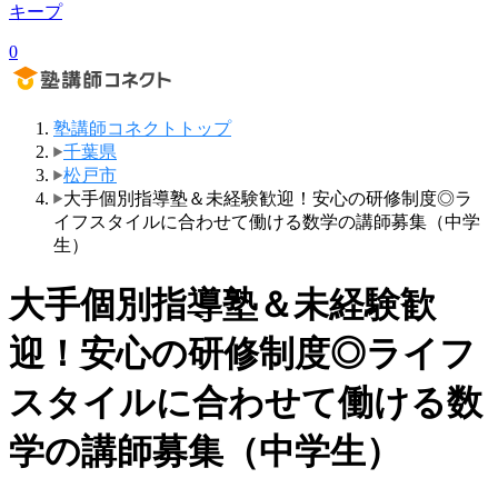
キープ
0
塾講師コネクトトップ
千葉県
松戸市
大手個別指導塾＆未経験歓迎！安心の研修制度◎ラ
イフスタイルに合わせて働ける数学の講師募集（中学
生）
大手個別指導塾＆未経験歓
迎！安心の研修制度◎ライフ
スタイルに合わせて働ける数
学の講師募集（中学生）