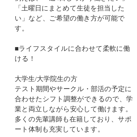
「土曜日にまとめて生徒を担当した
い」など、ご希望の働き方が可能で
す。
■ライフスタイルに合わせて柔軟に働
ける！
大学生/大学院生の方
テスト期間やサークル・部活の予定に
合わせたシフト調整ができるので、学
業と両立しながら安心して働けます。
多くの先輩講師も在籍しており、サポ
ート体制も充実しています。