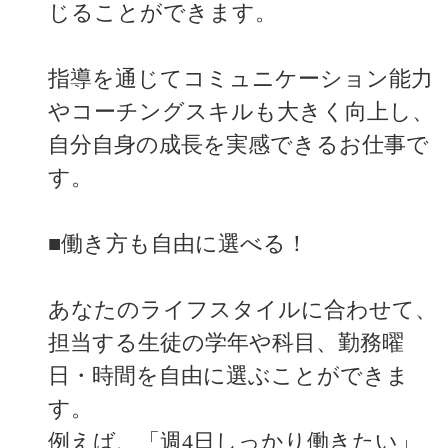
じることができます。
指導を通じてコミュニケーション能力
やコーチングスキルも大きく向上し、
自分自身の成長を実感できるお仕事で
す。
■働き方も自由に選べる！
あなたのライフスタイルに合わせて、
担当する生徒の学年や科目、勤務曜
日・時間を自由に選ぶことができま
す。
例えば、「週4日しっかり働きたい」