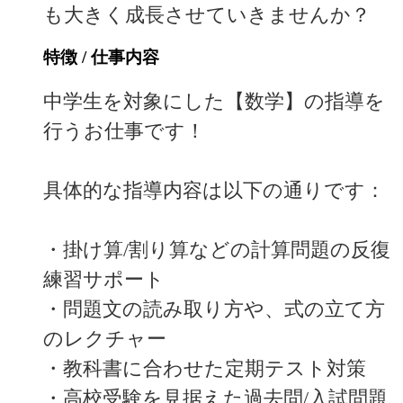
も大きく成長させていきませんか？
特徴 / 仕事内容
中学生を対象にした【数学】の指導を
行うお仕事です！
具体的な指導内容は以下の通りです：
・掛け算/割り算などの計算問題の反復
練習サポート
・問題文の読み取り方や、式の立て方
のレクチャー
・教科書に合わせた定期テスト対策
・高校受験を見据えた過去問/入試問題