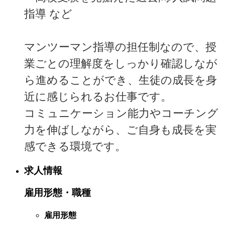
指導 など
マンツーマン指導の担任制なので、授
業ごとの理解度をしっかり確認しなが
ら進めることができ、生徒の成長を身
近に感じられるお仕事です。
コミュニケーション能力やコーチング
力を伸ばしながら、ご自身も成長を実
感できる環境です。
求人情報
雇用形態・職種
雇用形態