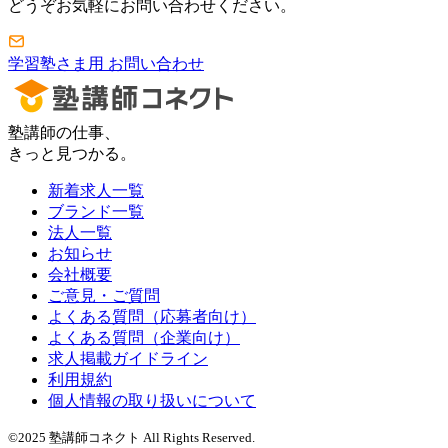
どうぞお気軽にお問い合わせください。
学習塾さま用 お問い合わせ
塾講師の仕事、
きっと見つかる。
新着求人一覧
ブランド一覧
法人一覧
お知らせ
会社概要
ご意見・ご質問
よくある質問（応募者向け）
よくある質問（企業向け）
求人掲載ガイドライン
利用規約
個人情報の取り扱いについて
©2025 塾講師コネクト All Rights Reserved.