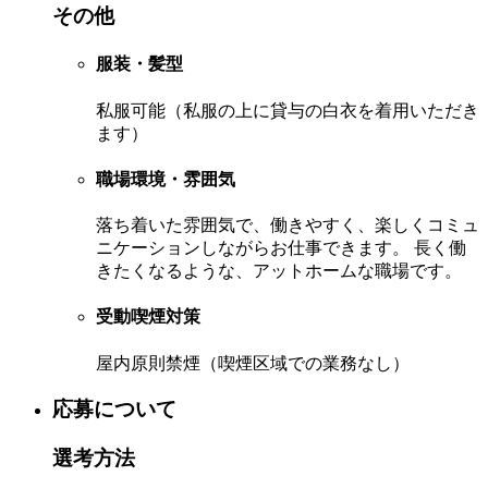
その他
服装・髪型
私服可能（私服の上に貸与の白衣を着用いただき
ます）
職場環境・雰囲気
落ち着いた雰囲気で、働きやすく、楽しくコミュ
ニケーションしながらお仕事できます。 長く働
きたくなるような、アットホームな職場です。
受動喫煙対策
屋内原則禁煙（喫煙区域での業務なし）
応募について
選考方法