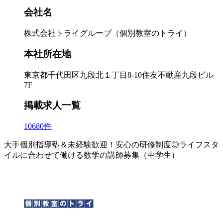
会社名
株式会社トライグループ（個別教室のトライ）
本社所在地
東京都千代田区九段北１丁目8-10住友不動産九段ビル
7F
掲載求人一覧
10680件
大手個別指導塾＆未経験歓迎！安心の研修制度◎ライフスタ
イルに合わせて働ける数学の講師募集（中学生）