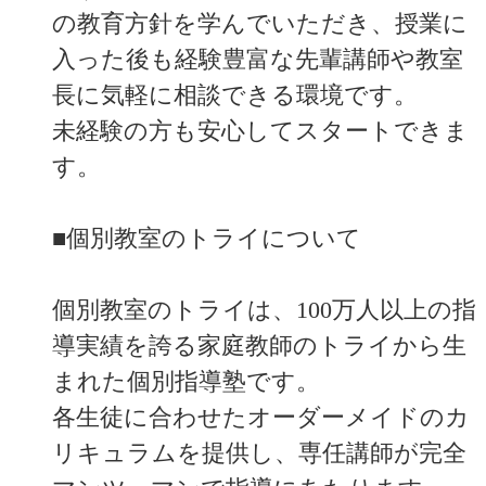
の教育方針を学んでいただき、授業に
入った後も経験豊富な先輩講師や教室
長に気軽に相談できる環境です。
未経験の方も安心してスタートできま
す。
■個別教室のトライについて
個別教室のトライは、100万人以上の指
導実績を誇る家庭教師のトライから生
まれた個別指導塾です。
各生徒に合わせたオーダーメイドのカ
リキュラムを提供し、専任講師が完全