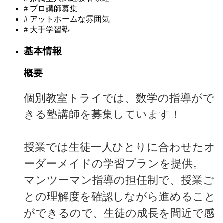
#
プロ講師募集
#
アットホームな雰囲気
#
大手学習塾
基本情報
概要
個別教室トライでは、数学の指導がで
きる塾講師を募集しています！
授業では生徒一人ひとりに合わせたオ
ーダーメイドの学習プランを提供。
マンツーマン指導の担任制で、授業ご
との理解度を確認しながら進めること
ができるので、生徒の成長を間近で感