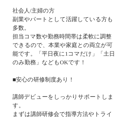
社会人/主婦の方
副業やパートとして活躍している方も
多数。
担当コマ数や勤務時間帯は柔軟に調整
できるので、本業や家庭との両立が可
能です。「平日夜に1コマだけ」「土日
のみ勤務」などもOKです！
■安心の研修制度あり！
講師デビューをしっかりサポートしま
す。
まずは講師研修会で指導方法やトライ