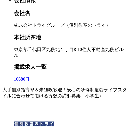
会社情報
会社名
株式会社トライグループ（個別教室のトライ）
本社所在地
東京都千代田区九段北１丁目8-10住友不動産九段ビル
7F
掲載求人一覧
10680件
大手個別指導塾＆未経験歓迎！安心の研修制度◎ライフスタ
イルに合わせて働ける算数の講師募集（小学生）