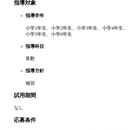
指導対象
指導学年
小学1年生、小学2年生、小学3年生、小学4年生、
小学5年生、小学6年生
指導科目
算数
指導方針
補習
試用期間
なし
応募条件