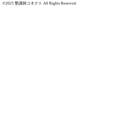
©2025 塾講師コネクト All Rights Reserved.