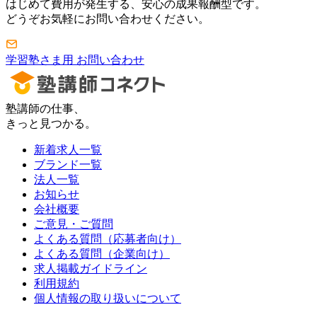
はじめて費用が発生する、安心の成果報酬型です。
どうぞお気軽にお問い合わせください。
学習塾さま用 お問い合わせ
塾講師の仕事、
きっと見つかる。
新着求人一覧
ブランド一覧
法人一覧
お知らせ
会社概要
ご意見・ご質問
よくある質問（応募者向け）
よくある質問（企業向け）
求人掲載ガイドライン
利用規約
個人情報の取り扱いについて