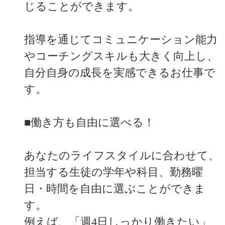
じることができます。
指導を通じてコミュニケーション能力
やコーチングスキルも大きく向上し、
自分自身の成長を実感できるお仕事で
す。
■働き方も自由に選べる！
あなたのライフスタイルに合わせて、
担当する生徒の学年や科目、勤務曜
日・時間を自由に選ぶことができま
す。
例えば、「週4日しっかり働きたい」