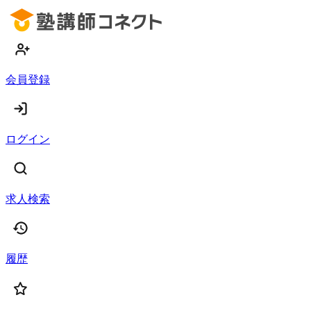
会員登録
ログイン
求人検索
履歴