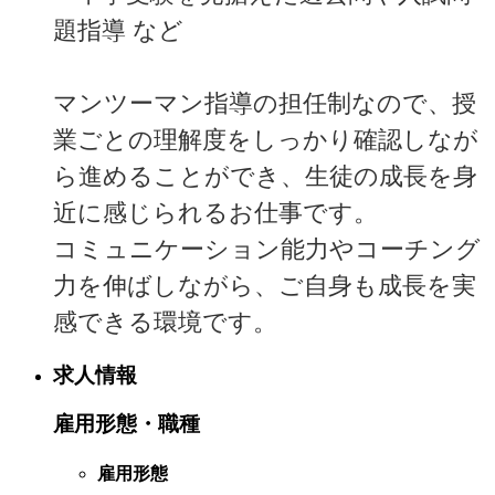
題指導 など
マンツーマン指導の担任制なので、授
業ごとの理解度をしっかり確認しなが
ら進めることができ、生徒の成長を身
近に感じられるお仕事です。
コミュニケーション能力やコーチング
力を伸ばしながら、ご自身も成長を実
感できる環境です。
求人情報
雇用形態・職種
雇用形態