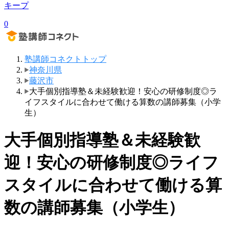
キープ
0
塾講師コネクトトップ
神奈川県
藤沢市
大手個別指導塾＆未経験歓迎！安心の研修制度◎ラ
イフスタイルに合わせて働ける算数の講師募集（小学
生）
大手個別指導塾＆未経験歓
迎！安心の研修制度◎ライフ
スタイルに合わせて働ける算
数の講師募集（小学生）