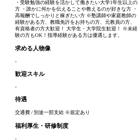
・受験勉強の経験を活かして働きたい大学1年生以上の
方 ・誰かに何かを伝えることや教えるのが好きな方 ・
高報酬でしっかりと稼ぎたい方 ※塾講師や家庭教師の
経験がある方、教職免許をお持ちの方、元教員の方、
有資格者の方大歓迎！ 大学生・大学院生歓迎！ ※未経
験の方もOK！指導経験がある方は優遇します。
求める人物像
-
歓迎スキル
-
待遇
交通費 / 別途一部支給 ※規定あり
福利厚生・研修制度
-