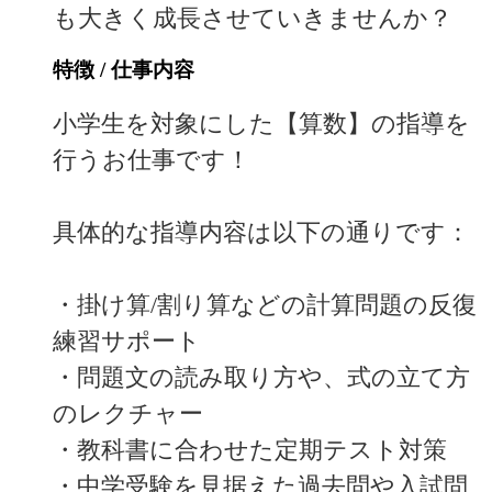
も大きく成長させていきませんか？
特徴 / 仕事内容
小学生を対象にした【算数】の指導を
行うお仕事です！
具体的な指導内容は以下の通りです：
・掛け算/割り算などの計算問題の反復
練習サポート
・問題文の読み取り方や、式の立て方
のレクチャー
・教科書に合わせた定期テスト対策
・中学受験を見据えた過去問や入試問