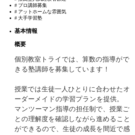
#
プロ講師募集
#
アットホームな雰囲気
#
大手学習塾
基本情報
概要
個別教室トライでは、算数の指導がで
きる塾講師を募集しています！
授業では生徒一人ひとりに合わせたオ
ーダーメイドの学習プランを提供。
マンツーマン指導の担任制で、授業ご
との理解度を確認しながら進めること
ができるので、生徒の成長を間近で感