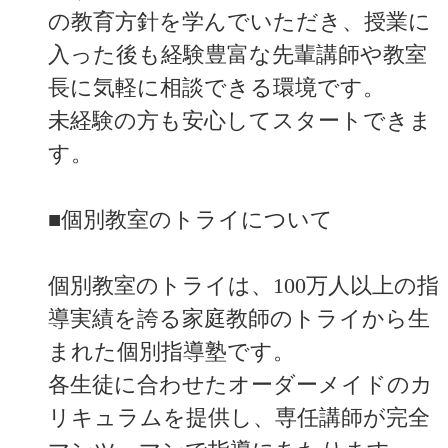
の教育方針を学んでいただき、授業に
入った後も経験豊富な先輩講師や教室
長に気軽に相談できる環境です。
未経験の方も安心してスタートできま
す。
■個別教室のトライについて
個別教室のトライは、100万人以上の指
導実績を誇る家庭教師のトライから生
まれた個別指導塾です。
各生徒に合わせたオーダーメイドのカ
リキュラムを提供し、専任講師が完全