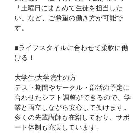
「土曜日にまとめて生徒を担当した
い」など、ご希望の働き方が可能で
す。
■ライフスタイルに合わせて柔軟に働
ける！
大学生/大学院生の方
テスト期間やサークル・部活の予定に
合わせたシフト調整ができるので、学
業と両立しながら安心して働けます。
多くの先輩講師も在籍しており、サポ
ート体制も充実しています。