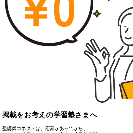
掲載をお考えの学習塾さまへ
塾講師コネクトは、応募があってから、