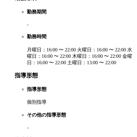
勤務期間
-
勤務時間
月曜日：16:00 〜 22:00 火曜日：16:00 〜 22:00 水
曜日：16:00 〜 22:00 木曜日：16:00 〜 22:00 金曜
日：16:00 〜 22:00 土曜日：13:00 〜 22:00
指導形態
指導形態
個別指導
その他の指導形態
-