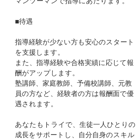
マンツーマンで指導にあたります。
■待遇
指導経験が少ない方も安心のスタート
を支援します。
また、指導経験や合格実績に応じて報
酬がアップします。
塾講師、家庭教師、予備校講師、元教
員の方など、経験者の方は報酬面で優
遇されます。
あなたもトライで、生徒一人ひとりの
成長をサポートし、自分自身のスキル