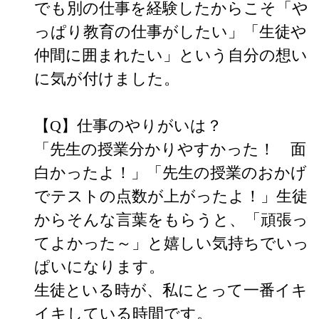
でも別の仕事を経験したからこそ「や
っぱり教育の仕事がしたい」「生徒や
仲間に囲まれたい」という自分の想い
に気が付けました。

【Q】仕事のやりがいは？

「先生の授業分かりやすかった！　面
白かったよ！」「先生の授業のおかげ
でテストの点数が上がったよ！」生徒
からそんな言葉をもらうと、「頑張っ
てよかった～」と嬉しい気持ちでいっ
ぱいになります。

生徒といる時が、私にとって一番イキ
イキしている時間です。
