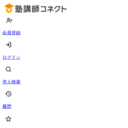
会員登録
ログイン
求人検索
履歴