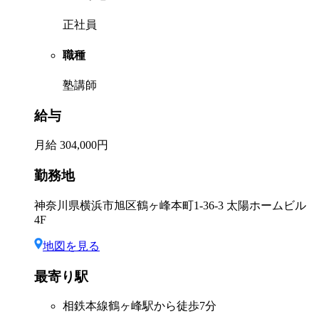
正社員
職種
塾講師
給与
月給 304,000円
勤務地
神奈川県横浜市旭区鶴ヶ峰本町1-36-3 太陽ホームビル
4F
地図を見る
最寄り駅
相鉄本線鶴ヶ峰駅から徒歩7分