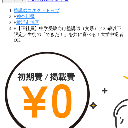
塾講師コネクトトップ
神奈川県
横浜市旭区
【正社員】中学受験向け塾講師（文系）／35歳以下
限定／生徒の「できた！」を共に喜べる！大学中退者
OK