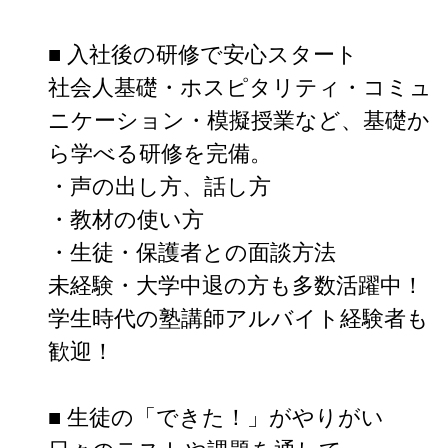
■ 入社後の研修で安心スタート

社会人基礎・ホスピタリティ・コミュ
ニケーション・模擬授業など、基礎か
ら学べる研修を完備。

・声の出し方、話し方

・教材の使い方

・生徒・保護者との面談方法

未経験・大学中退の方も多数活躍中！

学生時代の塾講師アルバイト経験者も
歓迎！

■ 生徒の「できた！」がやりがい
