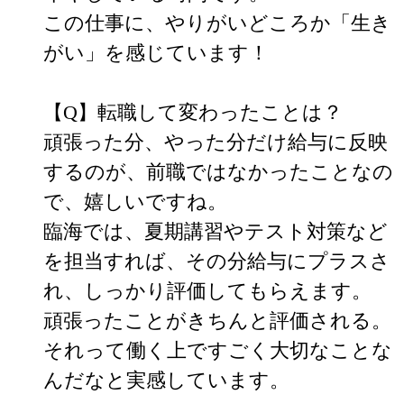
この仕事に、やりがいどころか「生き
がい」を感じています！

【Q】転職して変わったことは？

頑張った分、やった分だけ給与に反映
するのが、前職ではなかったことなの
で、嬉しいですね。

臨海では、夏期講習やテスト対策など
を担当すれば、その分給与にプラスさ
れ、しっかり評価してもらえます。

頑張ったことがきちんと評価される。

それって働く上ですごく大切なことな
んだなと実感しています。
