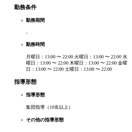
勤務条件
勤務期間
-
勤務時間
月曜日：13:00 〜 22:00 火曜日：13:00 〜 22:00 水
曜日：13:00 〜 22:00 木曜日：13:00 〜 22:00 金曜
日：13:00 〜 22:00 土曜日：13:00 〜 22:00
指導形態
指導形態
集団指導（10名以上）
その他の指導形態
-