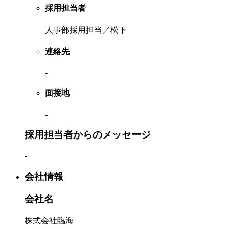
採用担当者
人事部採用担当／松下
連絡先
-
面接地
-
採用担当者からのメッセージ
-
会社情報
会社名
株式会社臨海