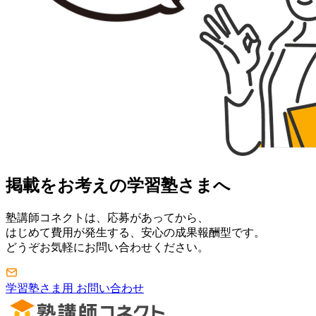
掲載をお考えの学習塾さまへ
塾講師コネクトは、応募があってから、
はじめて費用が発生する、安心の成果報酬型です。
どうぞお気軽にお問い合わせください。
学習塾さま用 お問い合わせ