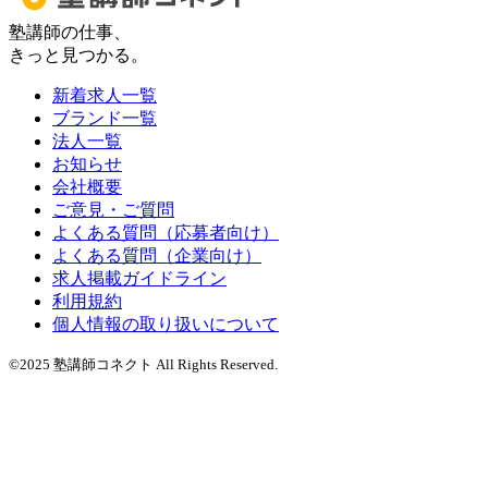
塾講師の仕事、
きっと見つかる。
新着求人一覧
ブランド一覧
法人一覧
お知らせ
会社概要
ご意見・ご質問
よくある質問（応募者向け）
よくある質問（企業向け）
求人掲載ガイドライン
利用規約
個人情報の取り扱いについて
©2025 塾講師コネクト All Rights Reserved.