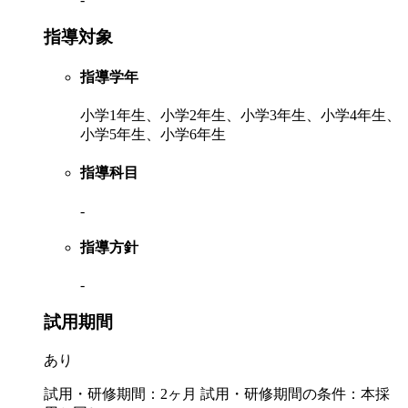
指導対象
指導学年
小学1年生、小学2年生、小学3年生、小学4年生、
小学5年生、小学6年生
指導科目
-
指導方針
-
試用期間
あり
試用・研修期間：2ヶ月 試用・研修期間の条件：本採