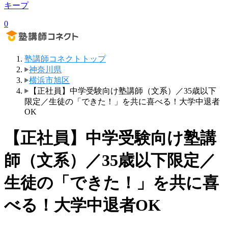
キープ
0
塾講師コネクトトップ
神奈川県
横浜市旭区
【正社員】中学受験向け塾講師（文系）／35歳以下
限定／生徒の「できた！」を共に喜べる！大学中退者
OK
【正社員】中学受験向け塾講
師（文系）／35歳以下限定／
生徒の「できた！」を共に喜
べる！大学中退者OK