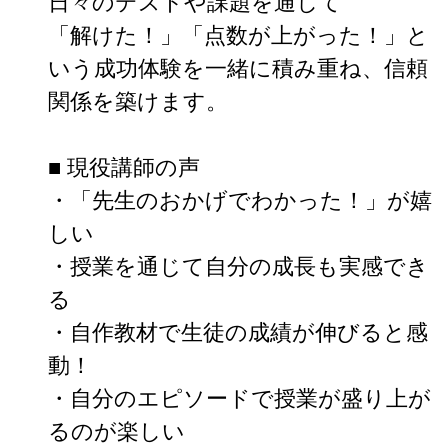
日々のテストや課題を通して

「解けた！」「点数が上がった！」と
いう成功体験を一緒に積み重ね、信頼
関係を築けます。

■ 現役講師の声

・「先生のおかげでわかった！」が嬉
しい

・授業を通じて自分の成長も実感でき
る

・自作教材で生徒の成績が伸びると感
動！

・自分のエピソードで授業が盛り上が
るのが楽しい
