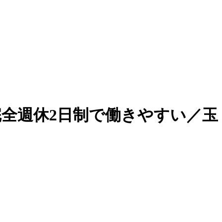
完全週休2日制で働きやすい／玉