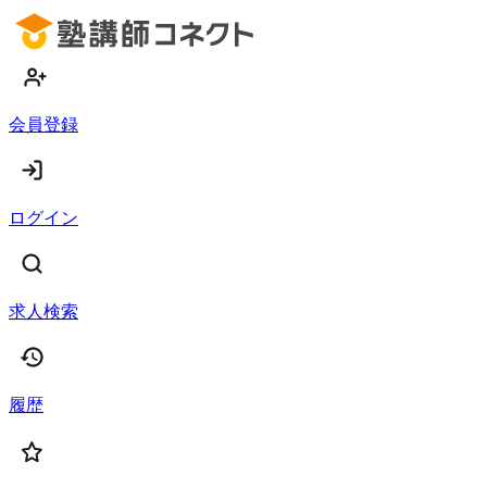
会員登録
ログイン
求人検索
履歴