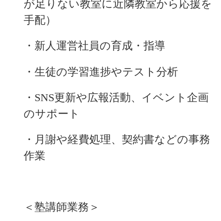
が足りない教室に近隣教室から応援を
手配）
・新人運営社員の育成・指導
・生徒の学習進捗やテスト分析
・SNS更新や広報活動、イベント企画
のサポート
・月謝や経費処理、契約書などの事務
作業
＜塾講師業務＞