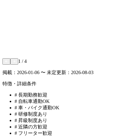
1
/
4
掲載：
2026-01-06 〜 未定
更新：
2026-08-03
特徴・詳細条件
#
長期勤務歓迎
#
自転車通勤OK
#
車・バイク通勤OK
#
研修制度あり
#
昇級制度あり
#
近隣の方歓迎
#
フリーター歓迎