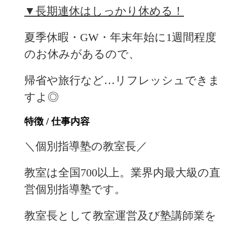
▼長期連休はしっかり休める！
夏季休暇・GW・年末年始に1週間程度
のお休みがあるので、
帰省や旅行など…リフレッシュできま
すよ◎
特徴 / 仕事内容
＼個別指導塾の教室長／
教室は全国700以上。業界内最大級の直
営個別指導塾です。
教室長として教室運営及び塾講師業を