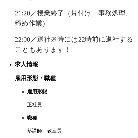
21:20／授業終了（片付け、事務処理、
締め作業）
22:00／退社※時には22時前に退社する
こともあります！
求人情報
雇用形態・職種
雇用形態
正社員
職種
塾講師、教室長