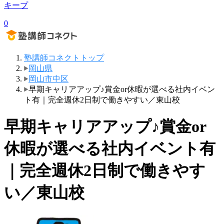
キープ
0
塾講師コネクトトップ
岡山県
岡山市中区
早期キャリアアップ♪賞金or休暇が選べる社内イベン
ト有｜完全週休2日制で働きやすい／東山校
早期キャリアアップ♪賞金or
休暇が選べる社内イベント有
｜完全週休2日制で働きやす
い／東山校