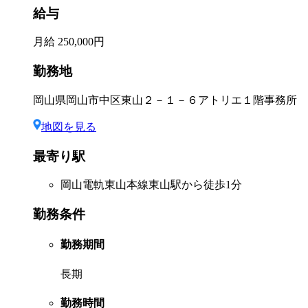
給与
月給 250,000円
勤務地
岡山県岡山市中区東山２－１－６アトリエ１階事務所
地図を見る
最寄り駅
岡山電軌東山本線東山駅から徒歩1分
勤務条件
勤務期間
長期
勤務時間