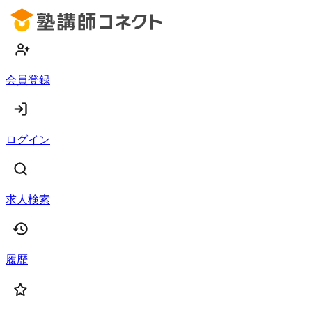
会員登録
ログイン
求人検索
履歴