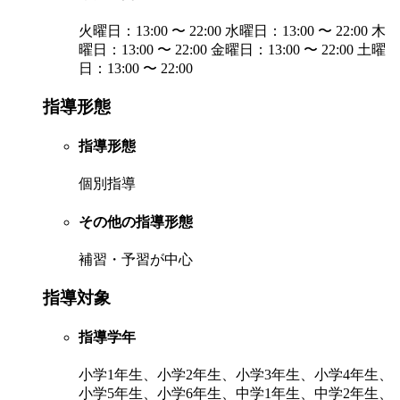
火曜日：13:00 〜 22:00 水曜日：13:00 〜 22:00 木
曜日：13:00 〜 22:00 金曜日：13:00 〜 22:00 土曜
日：13:00 〜 22:00
指導形態
指導形態
個別指導
その他の指導形態
補習・予習が中心
指導対象
指導学年
小学1年生、小学2年生、小学3年生、小学4年生、
小学5年生、小学6年生、中学1年生、中学2年生、