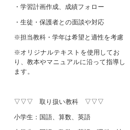
・学習計画作成、成績フォロー
・生徒・保護者との面談や対応
※担当教科・学年は希望と適性を考慮
※オリジナルテキストを使用してお
り、教本やマニュアルに沿って指導し
ます。
▽▽▽　取り扱い教科　▽▽▽
小学生：国語、算数、英語