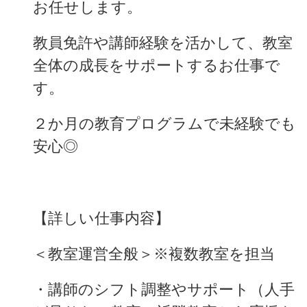
お任せします。
教員免許や講師経験を活かして、教室
全体の成長をサポートするお仕事で
す。
２か月の教育プログラムで未経験でも
安心◎
【詳しい仕事内容】
＜教室運営全般＞※複数教室を担当
・講師のシフト調整やサポート（人手