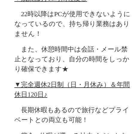
　22時以降はPCが使用できないように
なっているので、持ち帰り業務はあり
ません！
　また、休憩時間中は会話・メール禁
止となっており、自分の時間をしっか
り確保できます★
▼完全週休2日制（日・月休み）＆年間
休日120日♪
　長期休暇もあるので旅行などプライ
ベートとの両立も可能！