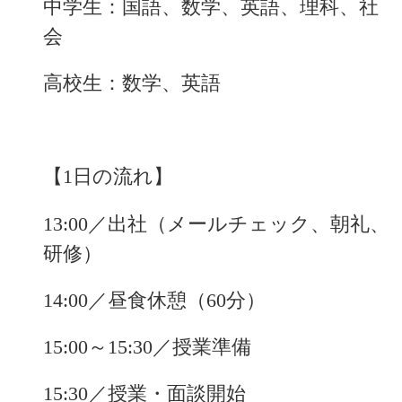
中学生：国語、数学、英語、理科、社
会
高校生：数学、英語
【1日の流れ】
13:00／出社（メールチェック、朝礼、
研修）
14:00／昼食休憩（60分）
15:00～15:30／授業準備
15:30／授業・面談開始