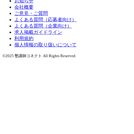
お知らせ
会社概要
ご意見・ご質問
よくある質問（応募者向け）
よくある質問（企業向け）
求人掲載ガイドライン
利用規約
個人情報の取り扱いについて
©2025 塾講師コネクト All Rights Reserved.