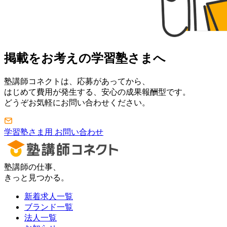
掲載をお考えの学習塾さまへ
塾講師コネクトは、応募があってから、
はじめて費用が発生する、安心の成果報酬型です。
どうぞお気軽にお問い合わせください。
学習塾さま用 お問い合わせ
塾講師の仕事、
きっと見つかる。
新着求人一覧
ブランド一覧
法人一覧