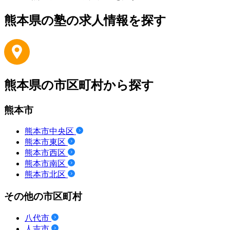
熊本県の塾の求人情報を探す
熊本県の市区町村から探す
熊本市
熊本市中央区
熊本市東区
熊本市西区
熊本市南区
熊本市北区
その他の市区町村
八代市
人吉市