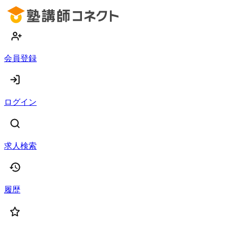
会員登録
ログイン
求人検索
履歴