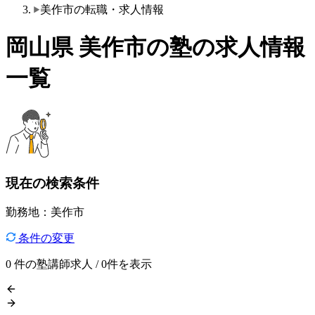
美作市の転職・求人情報
岡山県 美作市の塾の求人情報
一覧
現在の検索条件
勤務地：美作市
条件の変更
0
件の塾講師求人 / 0件を表示