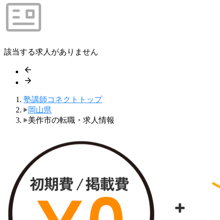
該当する求人がありません
塾講師コネクトトップ
岡山県
美作市の転職・求人情報