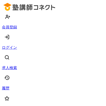
会員登録
ログイン
求人検索
履歴