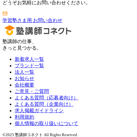
どうぞお気軽にお問い合わせください。
学習塾さま用 お問い合わせ
塾講師の仕事、
きっと見つかる。
新着求人一覧
ブランド一覧
法人一覧
お知らせ
会社概要
ご意見・ご質問
よくある質問（応募者向け）
よくある質問（企業向け）
求人掲載ガイドライン
利用規約
個人情報の取り扱いについて
©2025 塾講師コネクト All Rights Reserved.