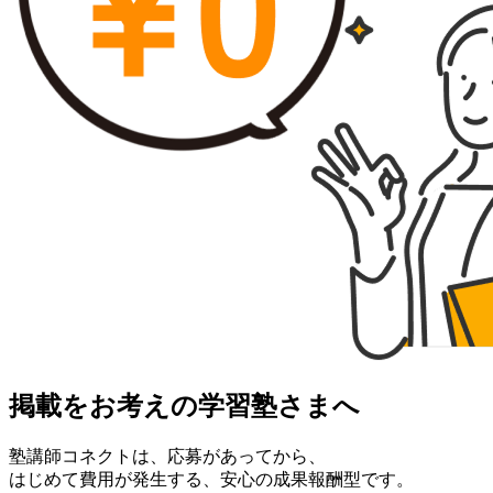
掲載をお考えの学習塾さまへ
塾講師コネクトは、応募があってから、
はじめて費用が発生する、安心の成果報酬型です。