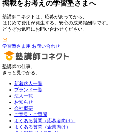
掲載をお考えの学習塾さまへ
塾講師コネクトは、応募があってから、
はじめて費用が発生する、安心の成果報酬型です。
どうぞお気軽にお問い合わせください。
学習塾さま用 お問い合わせ
塾講師の仕事、
きっと見つかる。
新着求人一覧
ブランド一覧
法人一覧
お知らせ
会社概要
ご意見・ご質問
よくある質問（応募者向け）
よくある質問（企業向け）