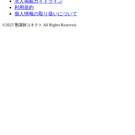
求人掲載ガイドライン
利用規約
個人情報の取り扱いについて
©2025 塾講師コネクト All Rights Reserved.