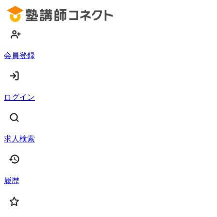
会員登録
ログイン
求人検索
履歴