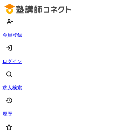
会員登録
ログイン
求人検索
履歴