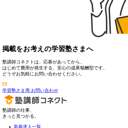
掲載をお考えの学習塾さまへ
塾講師コネクトは、応募があってから、
はじめて費用が発生する、安心の成果報酬型です。
どうぞお気軽にお問い合わせください。
学習塾さま用 お問い合わせ
塾講師の仕事、
きっと見つかる。
新着求人一覧