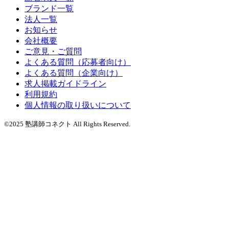
ブランド一覧
法人一覧
お知らせ
会社概要
ご意見・ご質問
よくある質問（応募者向け）
よくある質問（企業向け）
求人掲載ガイドライン
利用規約
個人情報の取り扱いについて
©2025 塾講師コネクト All Rights Reserved.