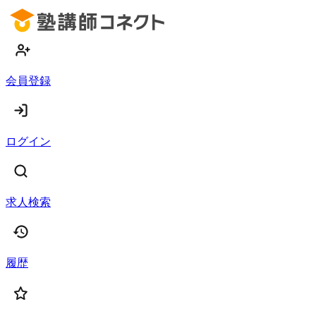
会員登録
ログイン
求人検索
履歴