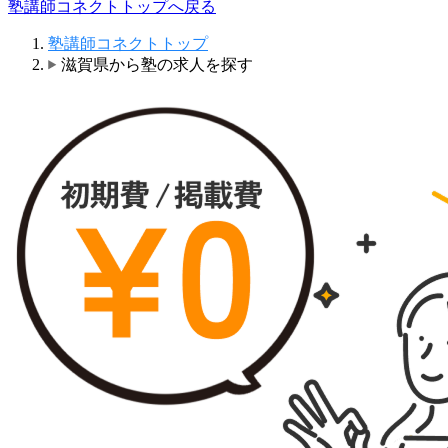
塾講師コネクトトップへ戻る
塾講師コネクトトップ
滋賀県から塾の求人を探す