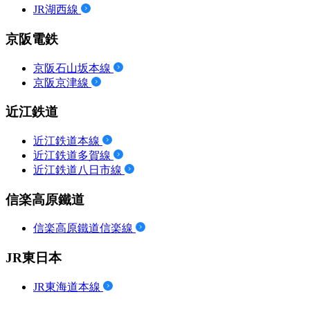
JR湖西線
京阪電鉄
京阪石山坂本線
京阪京津線
近江鉄道
近江鉄道本線
近江鉄道多賀線
近江鉄道八日市線
信楽高原鐵道
信楽高原鐵道信楽線
JR東日本
JR東海道本線