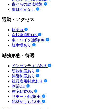
夜からの勤務歓迎
曜日固定なし
通勤・アクセス
駅チカ
自転車通勤OK
車・バイク通勤OK
駐車場あり
勤務形態・待遇
インセンティブあり
研修制度あり
昇級制度あり
社員雇用制度あり
副業OK
在宅勤務OK
リモート勤務OK
他塾かけもちOK