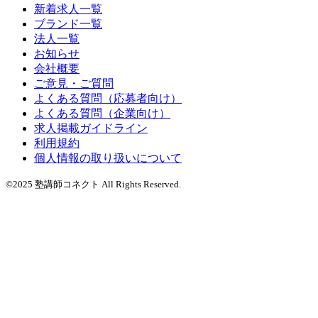
新着求人一覧
ブランド一覧
法人一覧
お知らせ
会社概要
ご意見・ご質問
よくある質問（応募者向け）
よくある質問（企業向け）
求人掲載ガイドライン
利用規約
個人情報の取り扱いについて
©2025 塾講師コネクト All Rights Reserved.