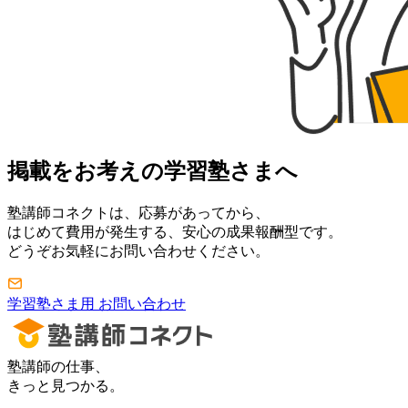
掲載をお考えの学習塾さまへ
塾講師コネクトは、応募があってから、
はじめて費用が発生する、安心の成果報酬型です。
どうぞお気軽にお問い合わせください。
学習塾さま用 お問い合わせ
塾講師の仕事、
きっと見つかる。