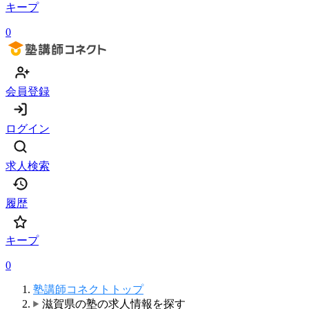
キープ
0
会員登録
ログイン
求人検索
履歴
キープ
0
塾講師コネクトトップ
滋賀県の塾の求人情報を探す