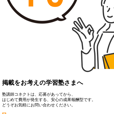
掲載をお考えの学習塾さまへ
塾講師コネクトは、応募があってから、
はじめて費用が発生する、安心の成果報酬型です。
どうぞお気軽にお問い合わせください。