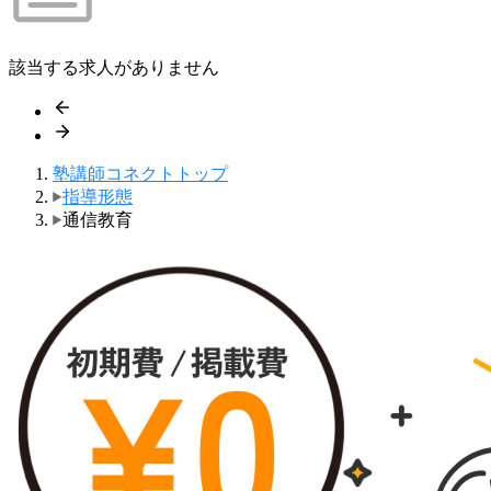
該当する求人がありません
塾講師コネクトトップ
指導形態
通信教育