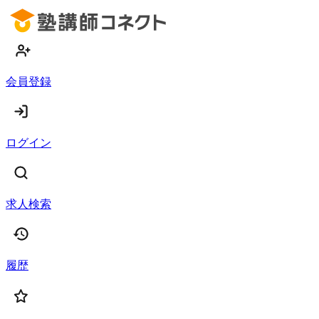
会員登録
ログイン
求人検索
履歴