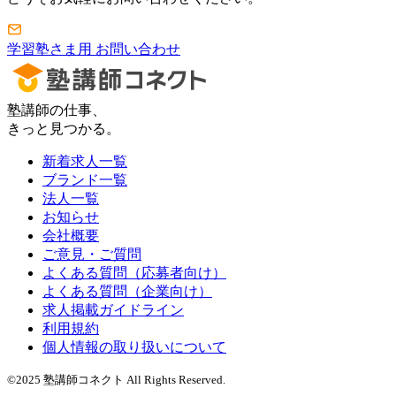
学習塾さま用 お問い合わせ
塾講師の仕事、
きっと見つかる。
新着求人一覧
ブランド一覧
法人一覧
お知らせ
会社概要
ご意見・ご質問
よくある質問（応募者向け）
よくある質問（企業向け）
求人掲載ガイドライン
利用規約
個人情報の取り扱いについて
©2025 塾講師コネクト All Rights Reserved.