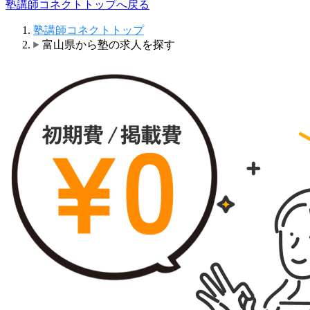
塾講師コネクトトップへ戻る
塾講師コネクトトップ
富山県から塾の求人を探す