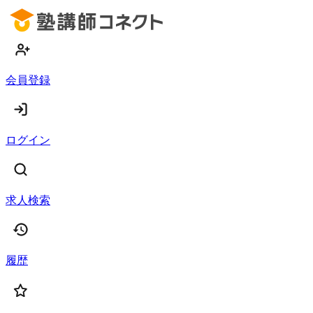
会員登録
ログイン
求人検索
履歴