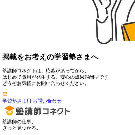
掲載をお考えの学習塾さまへ
塾講師コネクトは、応募があってから、
はじめて費用が発生する、安心の成果報酬型です。
どうぞお気軽にお問い合わせください。
学習塾さま用 お問い合わせ
塾講師の仕事、
きっと見つかる。