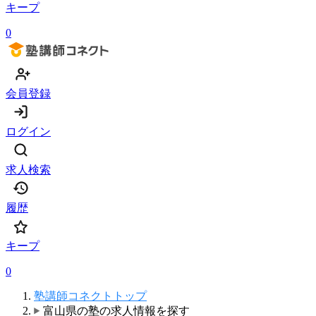
キープ
0
会員登録
ログイン
求人検索
履歴
キープ
0
塾講師コネクトトップ
富山県の塾の求人情報を探す