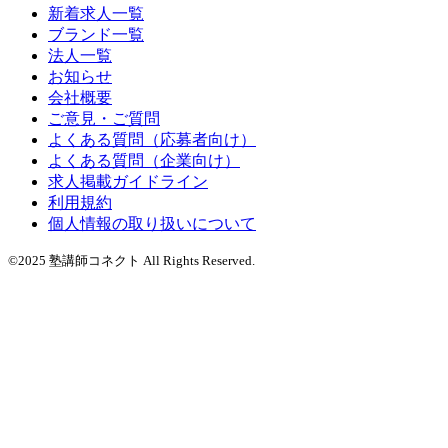
新着求人一覧
ブランド一覧
法人一覧
お知らせ
会社概要
ご意見・ご質問
よくある質問（応募者向け）
よくある質問（企業向け）
求人掲載ガイドライン
利用規約
個人情報の取り扱いについて
©2025 塾講師コネクト All Rights Reserved.