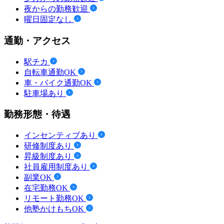
夜からの勤務歓迎
曜日固定なし
通勤・アクセス
駅チカ
自転車通勤OK
車・バイク通勤OK
駐車場あり
勤務形態・待遇
インセンティブあり
研修制度あり
昇級制度あり
社員雇用制度あり
副業OK
在宅勤務OK
リモート勤務OK
他塾かけもちOK