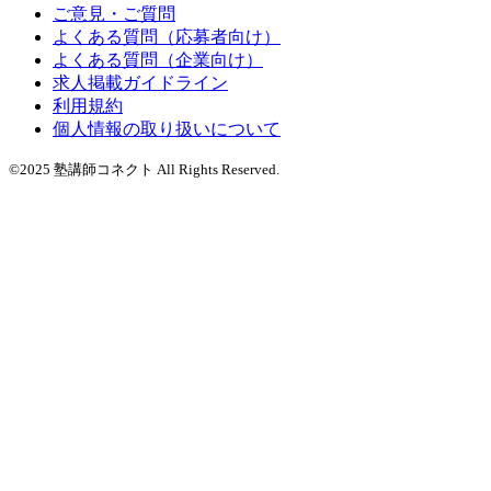
ご意見・ご質問
よくある質問（応募者向け）
よくある質問（企業向け）
求人掲載ガイドライン
利用規約
個人情報の取り扱いについて
©2025 塾講師コネクト All Rights Reserved.