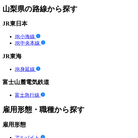
山梨県の路線から探す
JR東日本
JR小海線
JR中央本線
JR東海
JR身延線
富士山麓電気鉄道
富士急行線
雇用形態・職種から探す
雇用形態
アルバイト