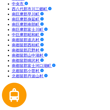
中央市
西八代郡市川三郷町
南巨摩郡早川町
南巨摩郡身延町
南巨摩郡南部町
南巨摩郡富士川町
中巨摩郡昭和町
南都留郡道志村
南都留郡西桂町
南都留郡忍野村
南都留郡山中湖村
南都留郡鳴沢村
南都留郡富士河口湖町
北都留郡小菅村
北都留郡丹波山村