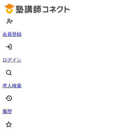
会員登録
ログイン
求人検索
履歴