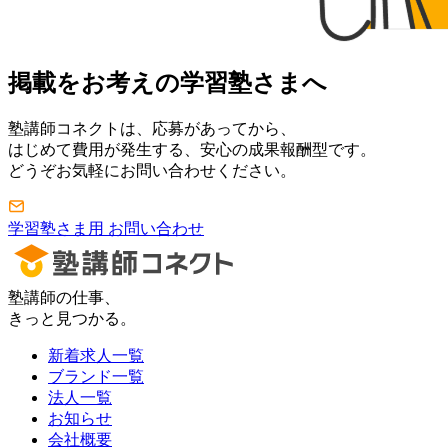
掲載をお考えの学習塾さまへ
塾講師コネクトは、応募があってから、
はじめて費用が発生する、安心の成果報酬型です。
どうぞお気軽にお問い合わせください。
学習塾さま用 お問い合わせ
塾講師の仕事、
きっと見つかる。
新着求人一覧
ブランド一覧
法人一覧
お知らせ
会社概要