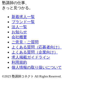
塾講師の仕事、
きっと見つかる。
新着求人一覧
ブランド一覧
法人一覧
お知らせ
会社概要
ご意見・ご質問
よくある質問（応募者向け）
よくある質問（企業向け）
求人掲載ガイドライン
利用規約
個人情報の取り扱いについて
©2025 塾講師コネクト All Rights Reserved.