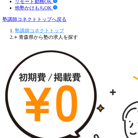
リモート勤務OK
他塾かけもちOK
塾講師コネクトトップへ戻る
塾講師コネクトトップ
青森県から塾の求人を探す