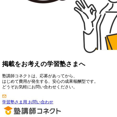
掲載をお考えの学習塾さまへ
塾講師コネクトは、応募があってから、
はじめて費用が発生する、安心の成果報酬型です。
どうぞお気軽にお問い合わせください。
学習塾さま用 お問い合わせ