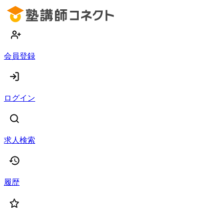
会員登録
ログイン
求人検索
履歴