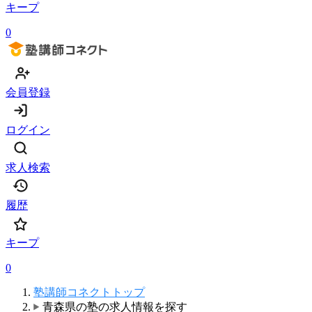
キープ
0
会員登録
ログイン
求人検索
履歴
キープ
0
塾講師コネクトトップ
青森県の塾の求人情報を探す