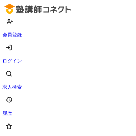
会員登録
ログイン
求人検索
履歴