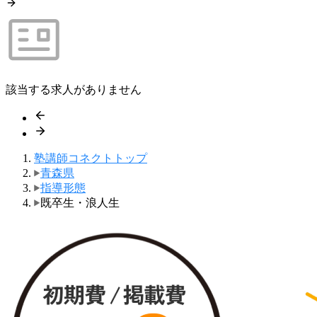
該当する求人がありません
塾講師コネクトトップ
青森県
指導形態
既卒生・浪人生