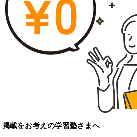
掲載をお考えの学習塾さまへ