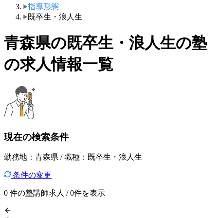
指導形態
既卒生・浪人生
青森県の既卒生・浪人生の塾
の求人情報一覧
現在の検索条件
勤務地：青森県 / 職種：既卒生・浪人生
条件の変更
0
件の塾講師求人 / 0件を表示