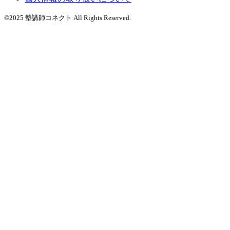
©2025 塾講師コネクト All Rights Reserved.