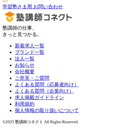
学習塾さま用 お問い合わせ
塾講師の仕事、
きっと見つかる。
新着求人一覧
ブランド一覧
法人一覧
お知らせ
会社概要
ご意見・ご質問
よくある質問（応募者向け）
よくある質問（企業向け）
求人掲載ガイドライン
利用規約
個人情報の取り扱いについて
©2025 塾講師コネクト All Rights Reserved.