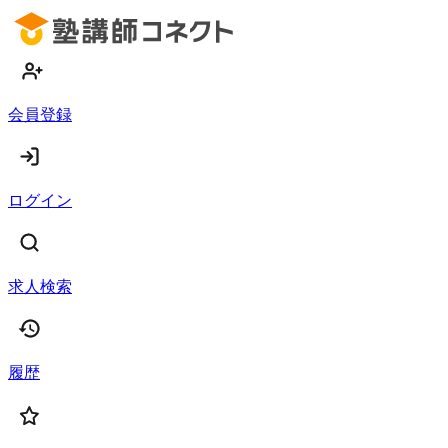
会員登録
ログイン
求人検索
履歴