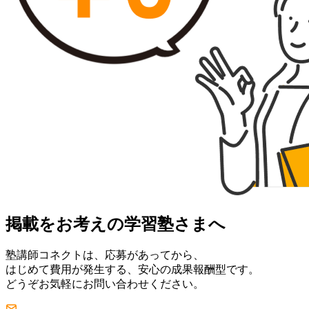
掲載をお考えの学習塾さまへ
塾講師コネクトは、応募があってから、
はじめて費用が発生する、安心の成果報酬型です。
どうぞお気軽にお問い合わせください。