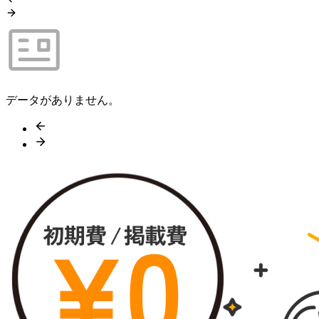
データがありません。