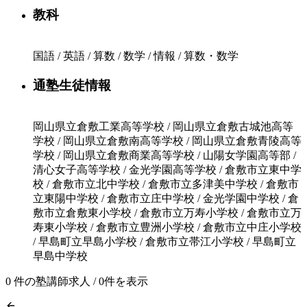
教科
国語 / 英語 / 算数 / 数学 / 情報 / 算数・数学
通塾生徒情報
岡山県立倉敷工業高等学校 / 岡山県立倉敷古城池高等
学校 / 岡山県立倉敷南高等学校 / 岡山県立倉敷青陵高等
学校 / 岡山県立倉敷商業高等学校 / 山陽女学園高等部 /
清心女子高等学校 / 金光学園高等学校 / 倉敷市立東中学
校 / 倉敷市立北中学校 / 倉敷市立多津美中学校 / 倉敷市
立東陽中学校 / 倉敷市立庄中学校 / 金光学園中学校 / 倉
敷市立倉敷東小学校 / 倉敷市立万寿小学校 / 倉敷市立万
寿東小学校 / 倉敷市立豊洲小学校 / 倉敷市立中庄小学校
/ 早島町立早島小学校 / 倉敷市立帯江小学校 / 早島町立
早島中学校
0
件の塾講師求人 / 0件を表示