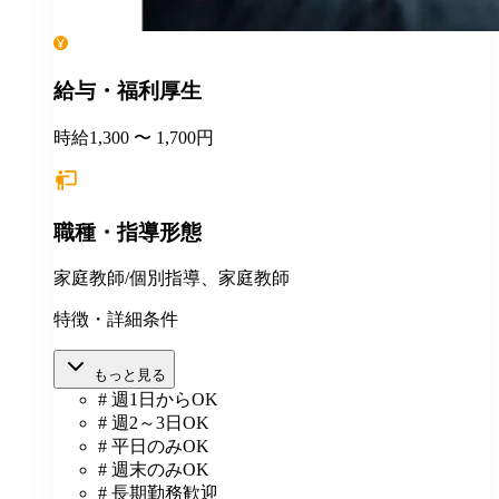
給与・福利厚生
時給1,300 〜 1,700円
職種・指導形態
家庭教師/個別指導、家庭教師
特徴・詳細条件
もっと見る
# 週1日からOK
# 週2～3日OK
# 平日のみOK
# 週末のみOK
# 長期勤務歓迎