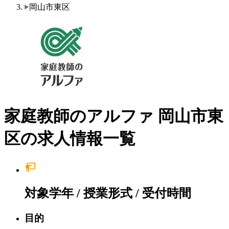
岡山市東区
家庭教師のアルファ 岡山市東
区の求人情報一覧
対象学年 / 授業形式 / 受付時間
目的