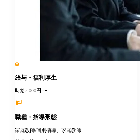
給与・福利厚生
時給2,000円 〜
職種・指導形態
家庭教師/個別指導、家庭教師