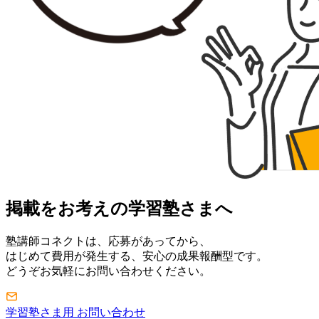
掲載をお考えの学習塾さまへ
塾講師コネクトは、応募があってから、
はじめて費用が発生する、安心の成果報酬型です。
どうぞお気軽にお問い合わせください。
学習塾さま用 お問い合わせ