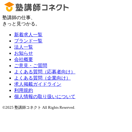
塾講師の仕事、
きっと見つかる。
新着求人一覧
ブランド一覧
法人一覧
お知らせ
会社概要
ご意見・ご質問
よくある質問（応募者向け）
よくある質問（企業向け）
求人掲載ガイドライン
利用規約
個人情報の取り扱いについて
©2025 塾講師コネクト All Rights Reserved.