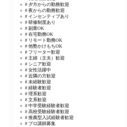
# 夕方からの勤務歓迎
# 夜からの勤務歓迎
# インセンティブあり
# 研修制度あり
# 副業OK
# 在宅勤務OK
# リモート勤務OK
# 他塾かけもちOK
# フリーター歓迎
# 主婦（主夫）歓迎
# シニア歓迎
# 女性活躍中
# 近隣の方歓迎
# 未経験歓迎
# 経験者歓迎
# 理系歓迎
# 文系歓迎
# 中学受験経験者歓迎
# 高校受験経験者歓迎
# 推薦型入試経験者歓迎
# プロ講師募集