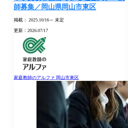
師募集／岡山県岡山市東区
掲載： 2025.10/16～ 未定
更新：2026.07/17
家庭教師のアルファ
岡山市東区