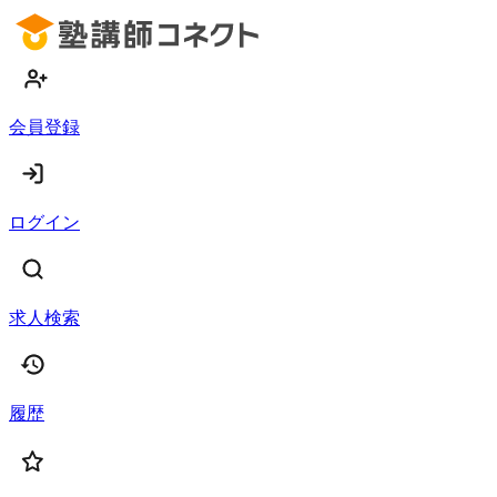
会員登録
ログイン
求人検索
履歴