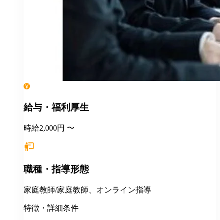
給与・福利厚生
時給2,000円 〜
職種・指導形態
家庭教師/家庭教師、オンライン指導
特徴・詳細条件