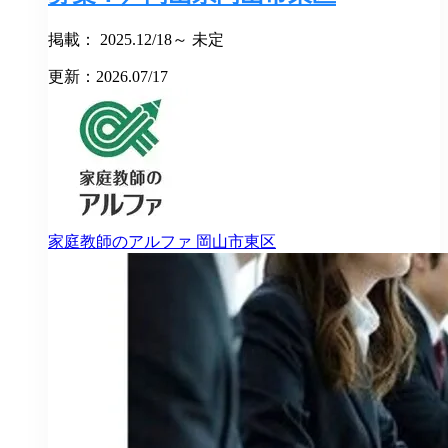
掲載： 2025.12/18～ 未定
更新：2026.07/17
家庭教師のアルファ
岡山市東区