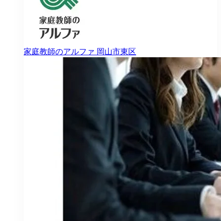
家庭教師のアルファ
岡山市東区