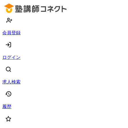
会員登録
ログイン
求人検索
履歴