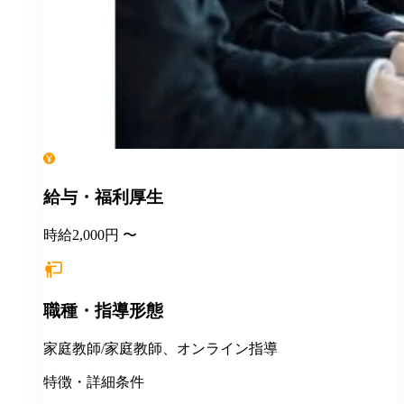
給与・福利厚生
時給2,000円 〜
職種・指導形態
家庭教師/家庭教師、オンライン指導
特徴・詳細条件