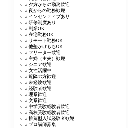
# 夕方からの勤務歓迎
# 夜からの勤務歓迎
# インセンティブあり
# 研修制度あり
# 副業OK
# 在宅勤務OK
# リモート勤務OK
# 他塾かけもちOK
# フリーター歓迎
# 主婦（主夫）歓迎
# シニア歓迎
# 女性活躍中
# 近隣の方歓迎
# 未経験歓迎
# 経験者歓迎
# 理系歓迎
# 文系歓迎
# 中学受験経験者歓迎
# 高校受験経験者歓迎
# 推薦型入試経験者歓迎
# プロ講師募集