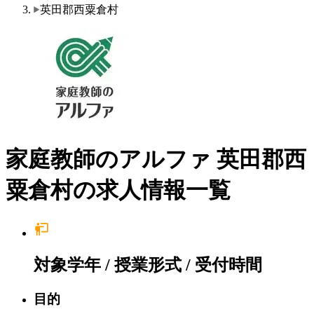
英田郡西粟倉村
家庭教師のアルファ 英田郡西
粟倉村の求人情報一覧
対象学年 / 授業形式 / 受付時間
目的