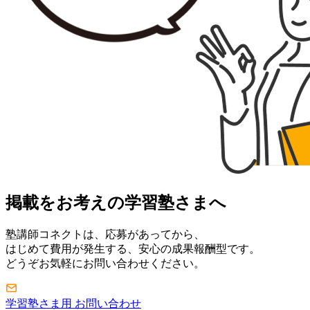
掲載をお考えの学習塾さまへ
塾講師コネクトは、応募があってから、
はじめて費用が発生する、安心の成果報酬型です。
どうぞお気軽にお問い合わせください。
学習塾さま用 お問い合わせ