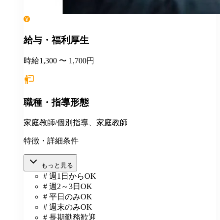
給与・福利厚生
時給1,300 〜 1,700円
職種・指導形態
家庭教師/個別指導、家庭教師
特徴・詳細条件
もっと見る
# 週1日からOK
# 週2～3日OK
# 平日のみOK
# 週末のみOK
# 長期勤務歓迎