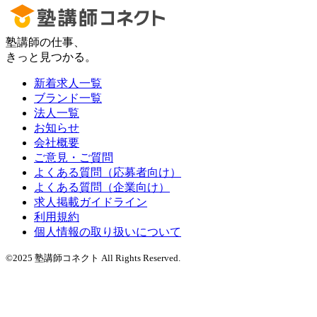
塾講師の仕事、
きっと見つかる。
新着求人一覧
ブランド一覧
法人一覧
お知らせ
会社概要
ご意見・ご質問
よくある質問（応募者向け）
よくある質問（企業向け）
求人掲載ガイドライン
利用規約
個人情報の取り扱いについて
©2025 塾講師コネクト All Rights Reserved.