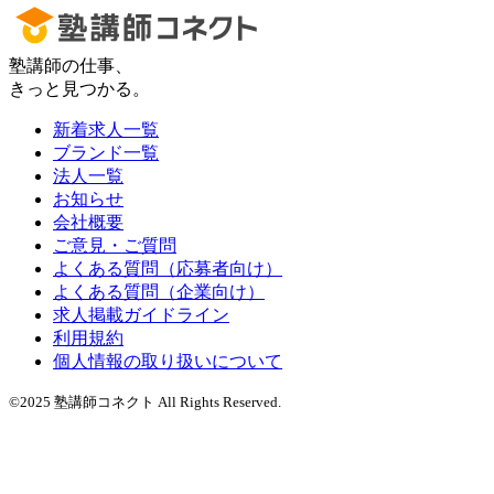
塾講師の仕事、
きっと見つかる。
新着求人一覧
ブランド一覧
法人一覧
お知らせ
会社概要
ご意見・ご質問
よくある質問（応募者向け）
よくある質問（企業向け）
求人掲載ガイドライン
利用規約
個人情報の取り扱いについて
©2025 塾講師コネクト All Rights Reserved.