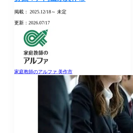
掲載： 2025.12/18～ 未定
更新：2026.07/17
家庭教師のアルファ
美作市