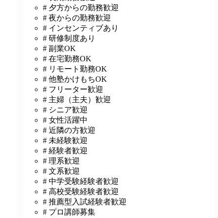
# 夕方からの勤務歓迎
# 夜からの勤務歓迎
# インセンティブあり
# 研修制度あり
# 副業OK
# 在宅勤務OK
# リモート勤務OK
# 他塾かけもちOK
# フリーター歓迎
# 主婦（主夫）歓迎
# シニア歓迎
# 女性活躍中
# 近隣の方歓迎
# 未経験歓迎
# 経験者歓迎
# 理系歓迎
# 文系歓迎
# 中学受験経験者歓迎
# 高校受験経験者歓迎
# 推薦型入試経験者歓迎
# プロ講師募集