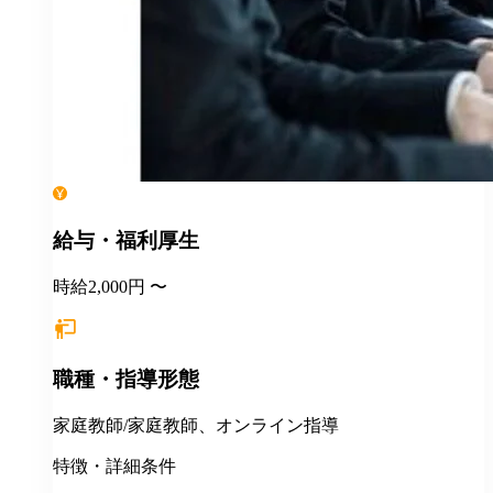
給与・福利厚生
時給2,000円 〜
職種・指導形態
家庭教師/家庭教師、オンライン指導
特徴・詳細条件