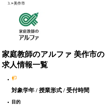
美作市
家庭教師のアルファ 美作市の
求人情報一覧
対象学年 / 授業形式 / 受付時間
目的