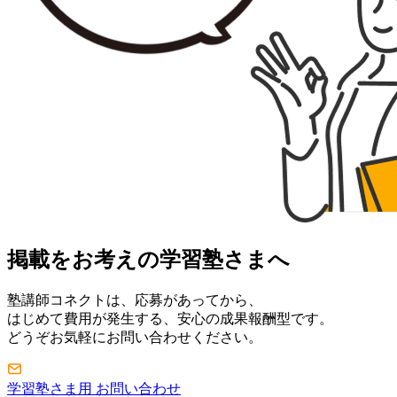
掲載をお考えの学習塾さまへ
塾講師コネクトは、応募があってから、
はじめて費用が発生する、安心の成果報酬型です。
どうぞお気軽にお問い合わせください。
学習塾さま用 お問い合わせ