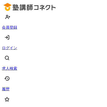
会員登録
ログイン
求人検索
履歴