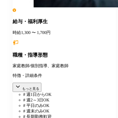
給与・福利厚生
時給1,300 〜 1,700円
職種・指導形態
家庭教師/個別指導、家庭教師
特徴・詳細条件
もっと見る
# 週1日からOK
# 週2～3日OK
# 平日のみOK
# 週末のみOK
# 長期勤務歓迎