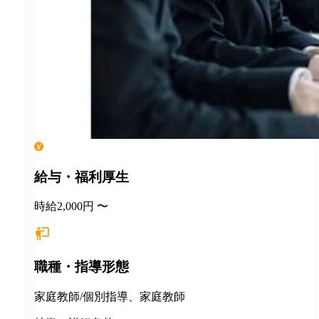
給与・福利厚生
時給2,000円 〜
職種・指導形態
家庭教師/個別指導、家庭教師