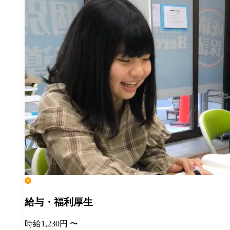
給与・福利厚生
時給1,230円 〜