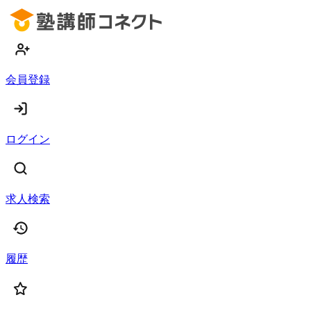
会員登録
ログイン
求人検索
履歴