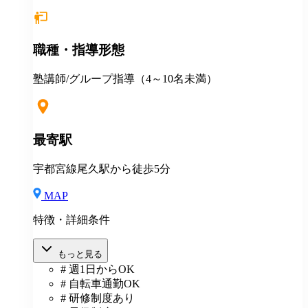
職種・指導形態
塾講師/グループ指導（4～10名未満）
最寄駅
宇都宮線尾久駅から徒歩5分
MAP
特徴・詳細条件
もっと見る
# 週1日からOK
# 自転車通勤OK
# 研修制度あり