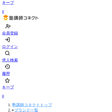
キープ
0
会員登録
ログイン
求人検索
履歴
キープ
0
塾講師コネクトトップ
ブランド一覧