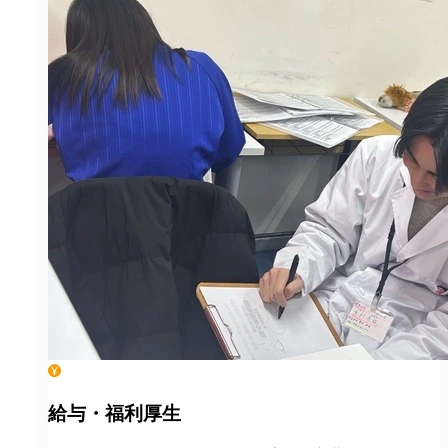
給与・福利厚生