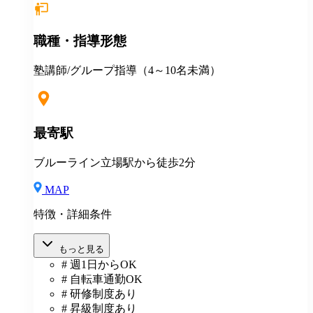
職種・指導形態
塾講師/グループ指導（4～10名未満）
最寄駅
ブルーライン立場駅から徒歩2分
MAP
特徴・詳細条件
もっと見る
# 週1日からOK
# 自転車通勤OK
# 研修制度あり
# 昇級制度あり