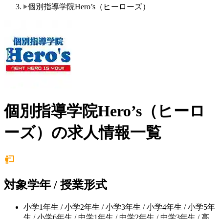
個別指導学院Hero’s（ヒーローズ）
個別指導学院Hero’s（ヒーロ
ーズ）の求人情報一覧
対象学年 / 授業形式
小学1年生 / 小学2年生 / 小学3年生 / 小学4年生 / 小学5年
生 / 小学6年生 / 中学1年生 / 中学2年生 / 中学3年生 / 高