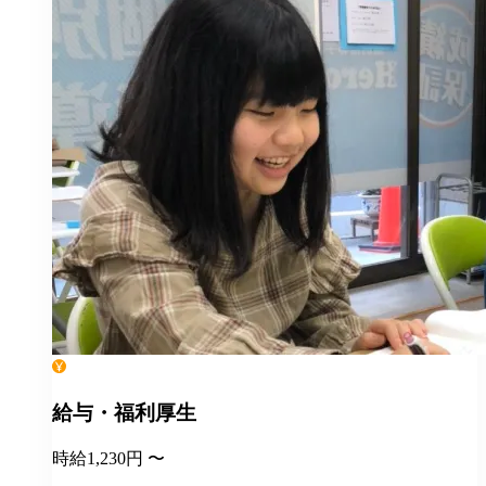
給与・福利厚生
時給1,230円 〜