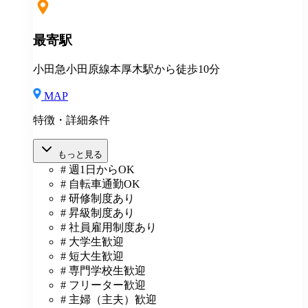
最寄駅
小田急小田原線本厚木駅から徒歩10分
MAP
特徴・詳細条件
もっと見る
# 週1日からOK
# 自転車通勤OK
# 研修制度あり
# 昇級制度あり
# 社員雇用制度あり
# 大学生歓迎
# 短大生歓迎
# 専門学校生歓迎
# フリーター歓迎
# 主婦（主夫）歓迎