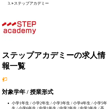
ステップアカデミー
ステップアカデミーの求人情
報一覧
対象学年 / 授業形式
小学1年生 / 小学2年生 / 小学3年生 / 小学4年生 / 小学5年
生 / 小学6年生 / 中学1年生 / 中学2年生 / 中学3年生 / 高