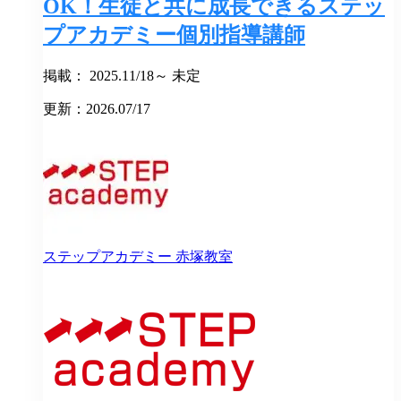
OK！生徒と共に成長できるステッ
プアカデミー個別指導講師
掲載： 2025.11/18～ 未定
更新：2026.07/17
ステップアカデミー
赤塚教室