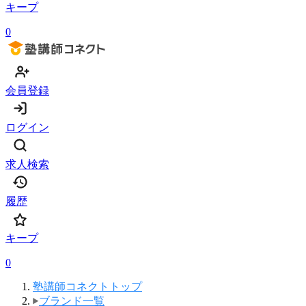
キープ
0
会員登録
ログイン
求人検索
履歴
キープ
0
塾講師コネクトトップ
ブランド一覧