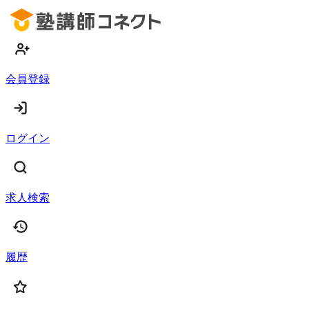
会員登録
ログイン
求人検索
履歴