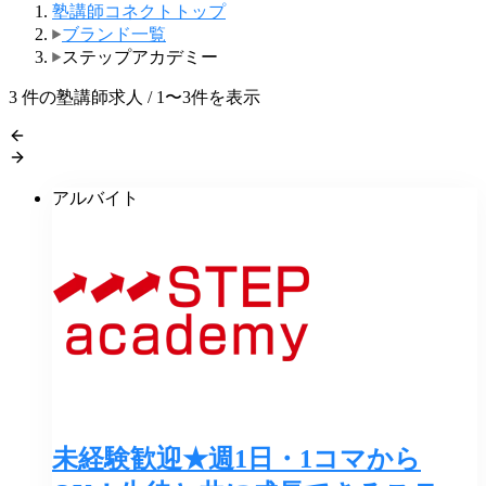
塾講師コネクトトップ
ブランド一覧
ステップアカデミー
3
件の塾講師求人 / 1〜3件を表示
アルバイト
未経験歓迎★週1日・1コマから