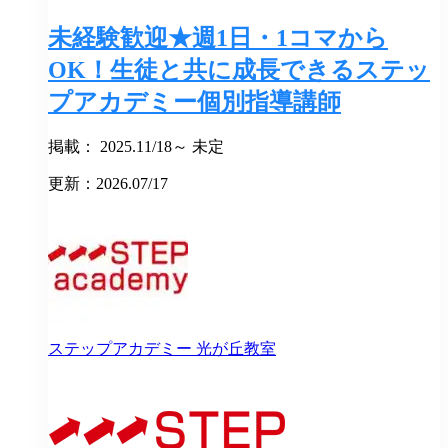
未経験歓迎★週1日・1コマから
OK！生徒と共に成長できるステッ
プアカデミー個別指導講師
掲載： 2025.11/18～ 未定
更新：2026.07/17
ステップアカデミー
光が丘教室