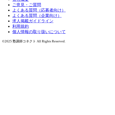
ご意見・ご質問
よくある質問（応募者向け）
よくある質問（企業向け）
求人掲載ガイドライン
利用規約
個人情報の取り扱いについて
©2025 塾講師コネクト All Rights Reserved.