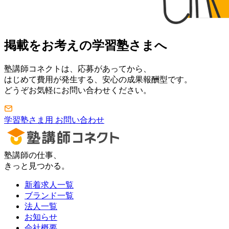
掲載をお考えの学習塾さまへ
塾講師コネクトは、応募があってから、
はじめて費用が発生する、安心の成果報酬型です。
どうぞお気軽にお問い合わせください。
学習塾さま用 お問い合わせ
塾講師の仕事、
きっと見つかる。
新着求人一覧
ブランド一覧
法人一覧
お知らせ
会社概要