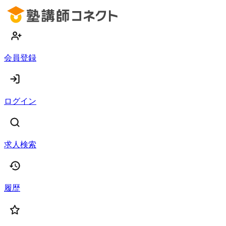
会員登録
ログイン
求人検索
履歴