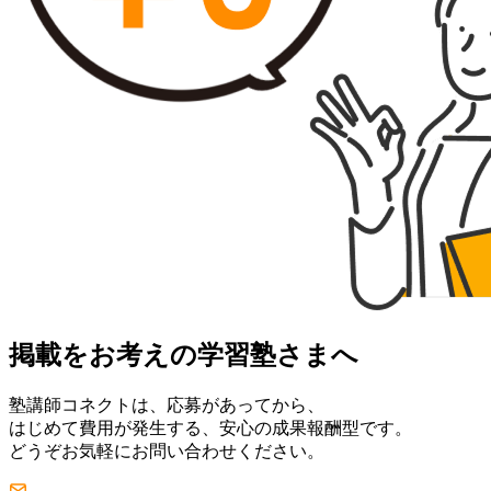
掲載をお考えの学習塾さまへ
塾講師コネクトは、応募があってから、
はじめて費用が発生する、安心の成果報酬型です。
どうぞお気軽にお問い合わせください。