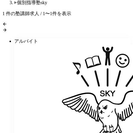
個別指導塾sky
1
件の塾講師求人 / 1〜1件を表示
アルバイト