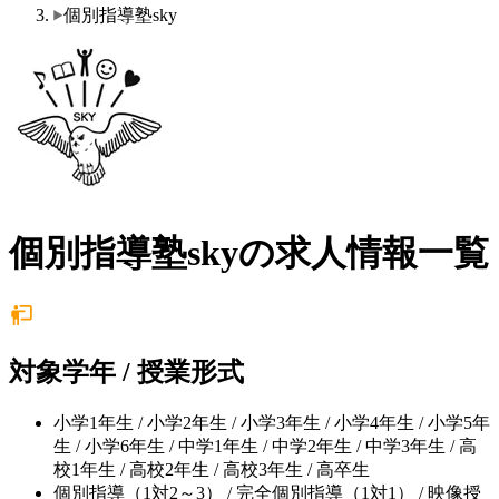
個別指導塾sky
個別指導塾skyの求人情報一覧
対象学年 / 授業形式
小学1年生 / 小学2年生 / 小学3年生 / 小学4年生 / 小学5年
生 / 小学6年生 / 中学1年生 / 中学2年生 / 中学3年生 / 高
校1年生 / 高校2年生 / 高校3年生 / 高卒生
個別指導（1対2～3） / 完全個別指導（1対1） / 映像授