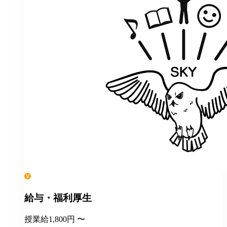
給与・福利厚生
授業給1,800円 〜