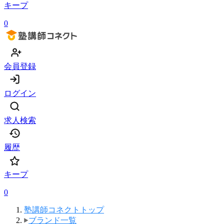
キープ
0
会員登録
ログイン
求人検索
履歴
キープ
0
塾講師コネクトトップ
ブランド一覧