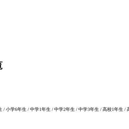
覧
 / 小学6年生 / 中学1年生 / 中学2年生 / 中学3年生 / 高校1年生 /