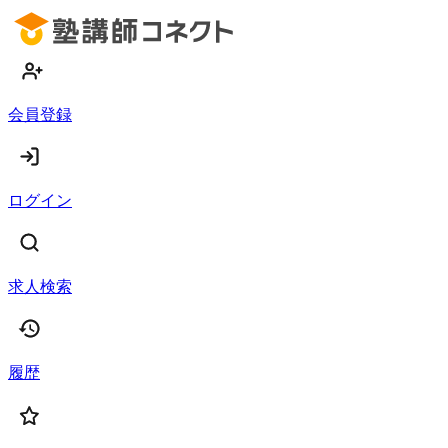
会員登録
ログイン
求人検索
履歴