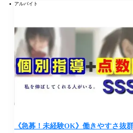
アルバイト
《急募！未経験OK》働きやすさ抜