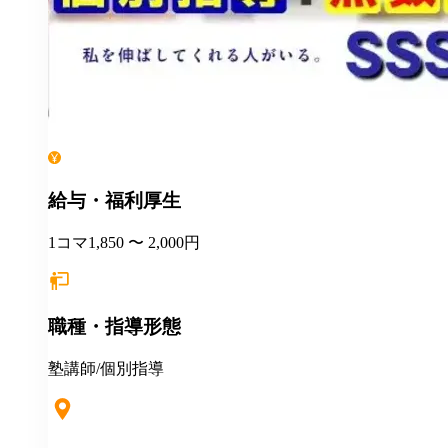
給与・福利厚生
1コマ1,850 〜 2,000円
職種・指導形態
塾講師/個別指導