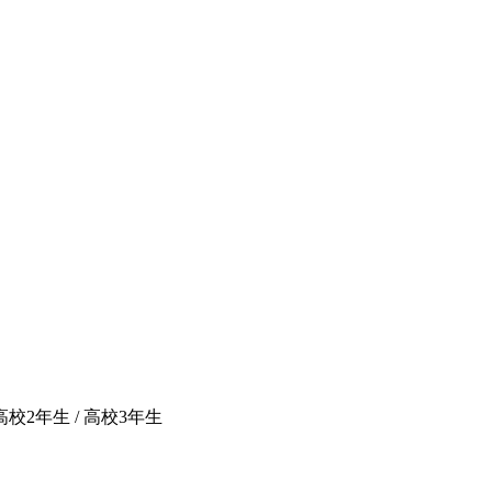
 高校2年生 / 高校3年生