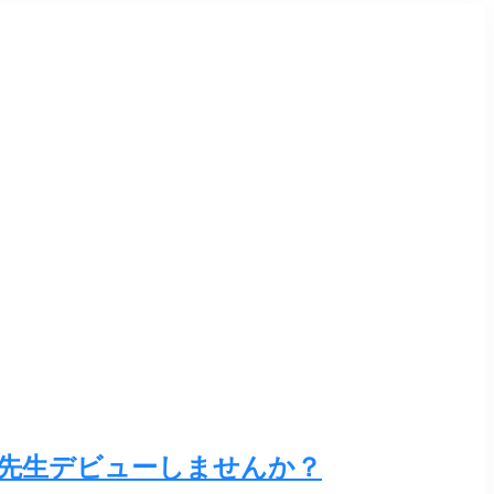
も先生デビューしませんか？